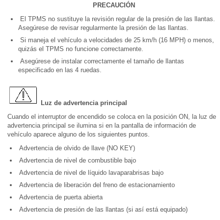
PRECAUCIÓN
El TPMS no sustituye la revisión regular de la presión de las llantas.
Asegúrese de revisar regularmente la presión de las llantas.
Si maneja el vehículo a velocidades de 25 km/h (16 MPH) o menos,
quizás el TPMS no funcione correctamente.
Asegúrese de instalar correctamente el tamaño de llantas
especificado en las 4 ruedas.
Luz de advertencia principal
Cuando el interruptor de encendido se coloca en la posición ON, la luz de
advertencia principal se ilumina si en la pantalla de información de
vehículo aparece alguno de los siguientes puntos.
Advertencia de olvido de llave (NO KEY)
Advertencia de nivel de combustible bajo
Advertencia de nivel de líquido lavaparabrisas bajo
Advertencia de liberación del freno de estacionamiento
Advertencia de puerta abierta
Advertencia de presión de las llantas (si así está equipado)