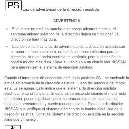
Luz de advertencia de la dirección asistida
ADVERTENCIA
Si el motor no está en marcha o se apaga mientras maneja, el
servomecanismo eléctrico de la dirección dejará de funcionar. La
dirección se hará más dura.
Cuando se ilumina la luz de advertencia de la dirección asistida con
el motor en funcionamiento, no habrá asistencia eléctrica para la
dirección. Aun así podrá controlar el vehículo, pero la dirección se
pondrá mucho más dura. Lleve su vehículo a un distribuidor NISSAN
para que revisen el sistema de dirección asistida.
Cuando el interruptor de encendido está en la posición ON , se enciende la
luz de advertencia de la dirección asistida. Luego del arranque del motor,
esta luz se apaga. Esto indica que el sistema de dirección asistida
eléctricamente sí funciona. Si esta luz se enciende cuando el motor está
en marcha, puede significar que el sistema de dirección asistida no
funciona correctamente y puede requerir servicio. Pida a su distribuidor
NISSAN que verifique el sistema eléctrico de la bomba hidráulica de la
dirección asistida. Consulte Sistema de dirección asistida en la sección
Arranque y manejo .