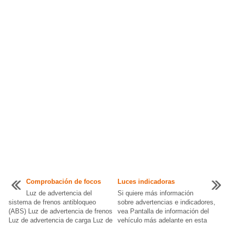
Comprobación de focos
Luces indicadoras
Luz de advertencia del
Si quiere más información
sistema de frenos antibloqueo
sobre advertencias e indicadores,
(ABS) Luz de advertencia de frenos
vea Pantalla de información del
Luz de advertencia de carga Luz de
vehículo más adelante en esta