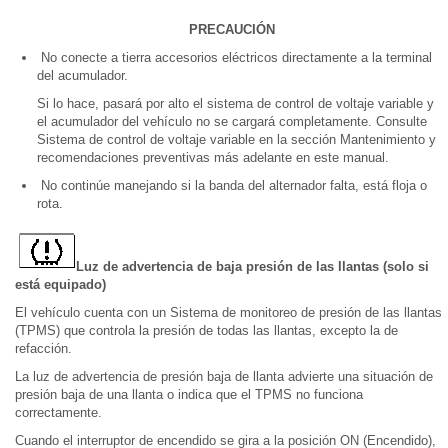
PRECAUCIÓN
No conecte a tierra accesorios eléctricos directamente a la terminal
del acumulador.
Si lo hace, pasará por alto el sistema de control de voltaje variable y
el acumulador del vehículo no se cargará completamente. Consulte
Sistema de control de voltaje variable en la sección Mantenimiento y
recomendaciones preventivas más adelante en este manual.
No continúe manejando si la banda del alternador falta, está floja o
rota.
Luz de advertencia de baja presión de las llantas (solo si
está equipado)
El vehículo cuenta con un Sistema de monitoreo de presión de las llantas
(TPMS) que controla la presión de todas las llantas, excepto la de
refacción.
La luz de advertencia de presión baja de llanta advierte una situación de
presión baja de una llanta o indica que el TPMS no funciona
correctamente.
Cuando el interruptor de encendido se gira a la posición ON (Encendido),