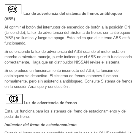
Luz de advertencia del sistema de frenos antibloqueo
(ABS)
Al oprimir el botón del interruptor de encendido de botón a la posición ON
(Encendido), la luz de advertencia del Sistema de frenos con antibloqueo
(ABS) se ilumina y luego se apaga. Esto indica que el sistema ABS está
funcionando.
Si se enciende la luz de advertencia del ABS cuando el motor está en
marcha o mientras maneja, puede indicar que el ABS no está funcionando
correctamente. Haga que un distribuidor NISSAN revise el sistema.
Si se produce un funcionamiento incorrecto del ABS, la función de
antibloqueo se desactiva. El sistema de frenos entonces funciona
normalmente, pero sin asistencia antibloqueo. Consulte Sistema de frenos
en la sección Arranque y conducción .
Luz de advertencia de frenos
Esta luz funciona para los sistemas del freno de estacionamiento y del
pedal de freno.
Indicador del freno de estacionamiento