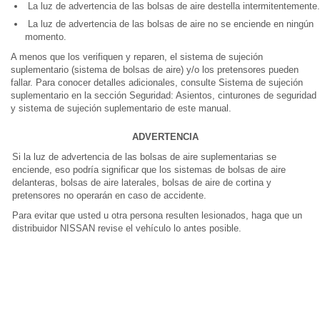
La luz de advertencia de las bolsas de aire destella intermitentemente.
La luz de advertencia de las bolsas de aire no se enciende en ningún
momento.
A menos que los verifiquen y reparen, el sistema de sujeción
suplementario (sistema de bolsas de aire) y/o los pretensores pueden
fallar. Para conocer detalles adicionales, consulte Sistema de sujeción
suplementario en la sección Seguridad: Asientos, cinturones de seguridad
y sistema de sujeción suplementario de este manual.
ADVERTENCIA
Si la luz de advertencia de las bolsas de aire suplementarias se
enciende, eso podría significar que los sistemas de bolsas de aire
delanteras, bolsas de aire laterales, bolsas de aire de cortina y
pretensores no operarán en caso de accidente.
Para evitar que usted u otra persona resulten lesionados, haga que un
distribuidor NISSAN revise el vehículo lo antes posible.