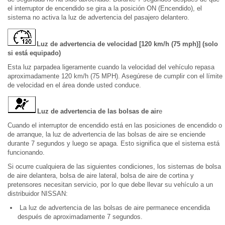
el interruptor de encendido se gira a la posición ON (Encendido), el
sistema no activa la luz de advertencia del pasajero delantero.
Luz de advertencia de velocidad [120 km/h (75 mph)] (solo
si está equipado)
Esta luz parpadea ligeramente cuando la velocidad del vehículo repasa
aproximadamente 120 km/h (75 MPH). Asegúrese de cumplir con el límite
de velocidad en el área donde usted conduce.
Luz de advertencia de las bolsas de air
e
Cuando el interruptor de encendido está en las posiciones de encendido o
de arranque, la luz de advertencia de las bolsas de aire se enciende
durante 7 segundos y luego se apaga. Esto significa que el sistema está
funcionando.
Si ocurre cualquiera de las siguientes condiciones, los sistemas de bolsa
de aire delantera, bolsa de aire lateral, bolsa de aire de cortina y
pretensores necesitan servicio, por lo que debe llevar su vehículo a un
distribuidor NISSAN:
La luz de advertencia de las bolsas de aire permanece encendida
después de aproximadamente 7 segundos.