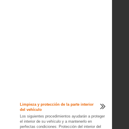
Limpieza y protección de la parte interior
del vehículo
Los siguientes procedimientos ayudarán a proteger
el interior de su vehículo y a mantenerlo en
perfectas condiciones: Protección del interior del