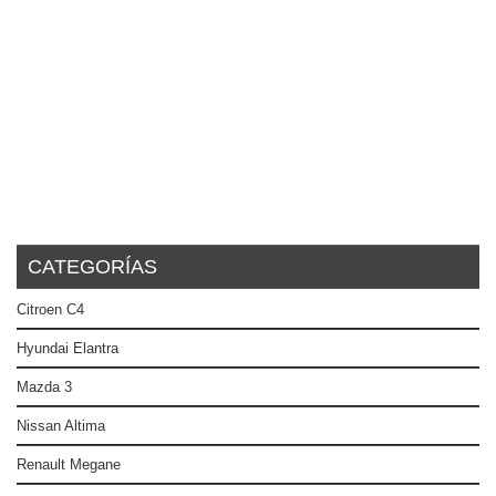
CATEGORÍAS
Citroen C4
Hyundai Elantra
Mazda 3
Nissan Altima
Renault Megane