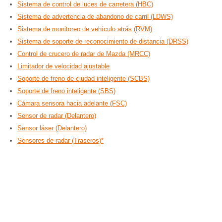
Sistema de control de luces de carretera (HBC)
Sistema de advertencia de abandono de carril (LDWS)
Sistema de monitoreo de vehículo atrás (RVM)
Sistema de soporte de reconocimiento de distancia (DRSS)
Control de crucero de radar de Mazda (MRCC)
Limitador de velocidad ajustable
Soporte de freno de ciudad inteligente (SCBS)
Soporte de freno inteligente (SBS)
Cámara sensora hacia adelante (FSC)
Sensor de radar (Delantero)
Sensor láser (Delantero)
Sensores de radar (Traseros)*