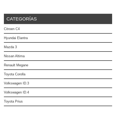
CATEGORÍAS
Citroen C4
Hyundai Elantra
Mazda 3
Nissan Altima
Renault Megane
Toyota Corolla
Volkswagen ID.3
Volkswagen ID.4
Toyota Prius