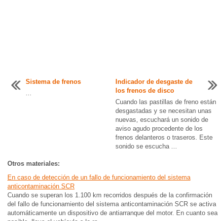
Sistema de frenos
Indicador de desgaste de
los frenos de disco
...
Cuando las pastillas de freno están
desgastadas y se necesitan unas
nuevas, escuchará un sonido de
aviso agudo procedente de los
frenos delanteros o traseros. Este
sonido se escucha ...
Otros materiales:
En caso de detección de un fallo de funcionamiento del sistema
anticontaminación SCR
Cuando se superan los 1.100 km recorridos después de la confirmación
del fallo de funcionamiento del sistema anticontaminación SCR se activa
automáticamente un dispositivo de antiarranque del motor. En cuanto sea