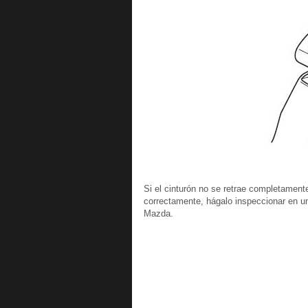
Si el cinturón no se retrae completamente
correctamente, hágalo inspeccionar en u
Mazda.