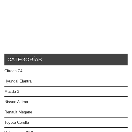
CATEGORÍAS
Citroen C4
Hyundai Elantra
Mazda 3
Nissan Altima
Renault Megane
Toyota Corolla