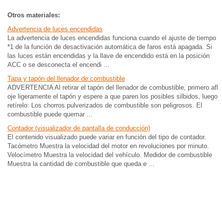
Otros materiales:
Advertencia de luces encendidas
La advertencia de luces encendidas funciona cuando el ajuste de tiempo
*1 de la función de desactivación automática de faros está apagada. Si
las luces están encendidas y la llave de encendido está en la posición
ACC o se desconecta el encendi ...
Tapa y tapón del llenador de combustible
ADVERTENCIA Al retirar el tapón del llenador de combustible, primero afl
oje ligeramente el tapón y espere a que paren los posibles silbidos, luego
retírelo: Los chorros pulverizados de combustible son peligrosos. El
combustible puede quemar ...
Contador (visualizador de pantalla de conducción)
El contenido visualizado puede variar en función del tipo de contador.
Tacómetro Muestra la velocidad del motor en revoluciones por minuto.
Velocímetro Muestra la velocidad del vehículo. Medidor de combustible
Muestra la cantidad de combustible que queda e ...