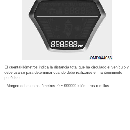
El cuentakilómetros indica la distancia total que ha circulado el vehículo y
debe usarse para determinar cuándo debe realizarse el mantenimiento
periódico.
- Margen del cuentakilómetros: 0 ~ 999999 kilómetros o millas.