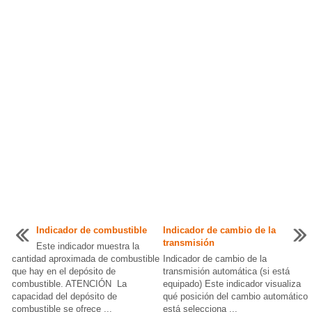
Indicador de combustible
Indicador de cambio de la
transmisión
Este indicador muestra la
cantidad aproximada de combustible
Indicador de cambio de la
que hay en el depósito de
transmisión automática (si está
combustible. ATENCIÓN La
equipado) Este indicador visualiza
capacidad del depósito de
qué posición del cambio automático
combustible se ofrece ...
está selecciona ...