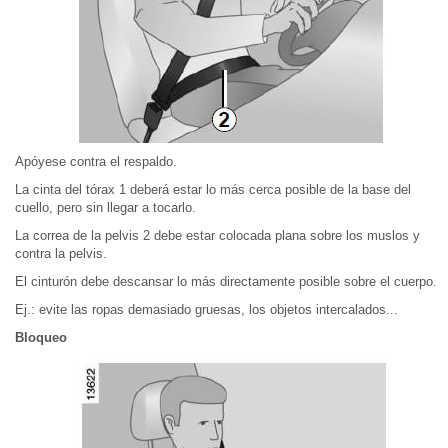
Apóyese contra el respaldo.
La cinta del tórax 1 deberá estar lo más cerca posible de la base del
cuello, pero sin llegar a tocarlo.
La correa de la pelvis 2 debe estar colocada plana sobre los muslos y
contra la pelvis.
El cinturón debe descansar lo más directamente posible sobre el cuerpo.
Ej.: evite las ropas demasiado gruesas, los objetos intercalados...
Bloqueo