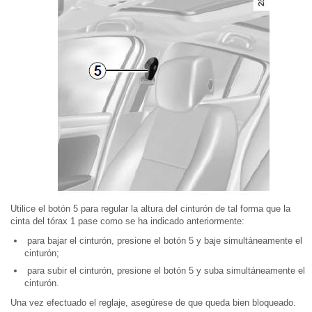
Utilice el botón 5 para regular la altura del cinturón de tal forma que la
cinta del tórax 1 pase como se ha indicado anteriormente:
para bajar el cinturón, presione el botón 5 y baje simultáneamente el
cinturón;
para subir el cinturón, presione el botón 5 y suba simultáneamente el
cinturón.
Una vez efectuado el reglaje, asegúrese de que queda bien bloqueado.