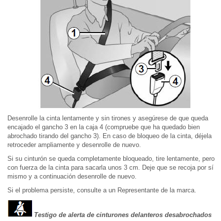
Desenrolle la cinta lentamente y sin tirones y asegúrese de que queda
encajado el gancho 3 en la caja 4 (compruebe que ha quedado bien
abrochado tirando del gancho 3). En caso de bloqueo de la cinta, déjela
retroceder ampliamente y desenrolle de nuevo.
Si su cinturón se queda completamente bloqueado, tire lentamente, pero
con fuerza de la cinta para sacarla unos 3 cm. Deje que se recoja por sí
mismo y a continuación desenrolle de nuevo.
Si el problema persiste, consulte a un Representante de la marca.
Testigo de alerta de cinturones delanteros desabrochados