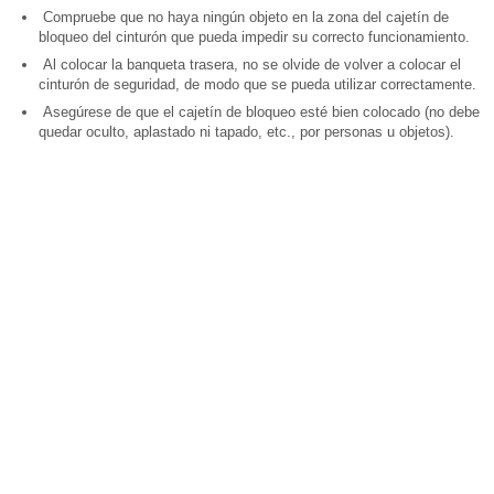
Compruebe que no haya ningún objeto en la zona del cajetín de
bloqueo del cinturón que pueda impedir su correcto funcionamiento.
Al colocar la banqueta trasera, no se olvide de volver a colocar el
cinturón de seguridad, de modo que se pueda utilizar correctamente.
Asegúrese de que el cajetín de bloqueo esté bien colocado (no debe
quedar oculto, aplastado ni tapado, etc., por personas u objetos).