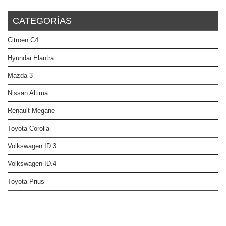
CATEGORÍAS
Citroen C4
Hyundai Elantra
Mazda 3
Nissan Altima
Renault Megane
Toyota Corolla
Volkswagen ID.3
Volkswagen ID.4
Toyota Prius