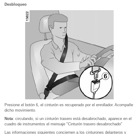
Desbloqueo
Presione el botón 6, el cinturón es recuperado por el enrollador. Acompañe
dicho movimiento.
Nota
: circulando, si un cinturón trasero está desabrochado, aparece en el
cuadro de instrumentos el mensaje "Cinturón trasero desabrochado"
Las informaciones siguientes conciernen a los cinturones delanteros y