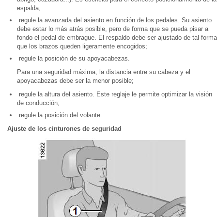
espalda;
regule la avanzada del asiento en función de los pedales. Su asiento
debe estar lo más atrás posible, pero de forma que se pueda pisar a
fondo el pedal de embrague. El respaldo debe ser ajustado de tal forma
que los brazos queden ligeramente encogidos;
regule la posición de su apoyacabezas.
Para una seguridad máxima, la distancia entre su cabeza y el
apoyacabezas debe ser la menor posible;
regule la altura del asiento. Este reglaje le permite optimizar la visión
de conducción;
regule la posición del volante.
Ajuste de los cinturones de seguridad