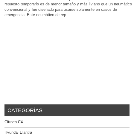
repuesto temporario es de menor tamaño y más liviano que un neumático
convencional y fue diseñado para usarse solamente en casos de
emergencia. Este neumático de rep ...
CATEGORÍAS
Citroen C4
Hyundai Elantra