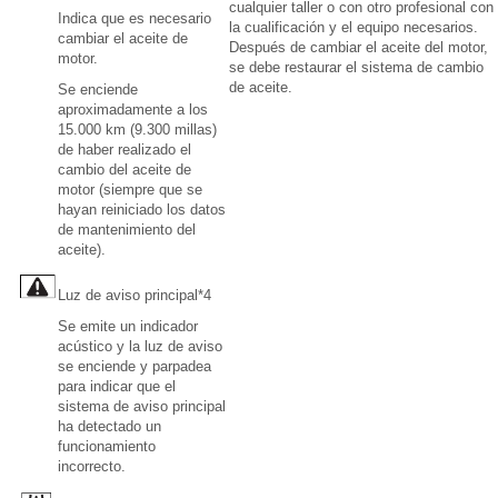
cualquier taller o con otro profesional con
Indica que es necesario
la cualificación y el equipo necesarios.
cambiar el aceite de
Después de cambiar el aceite del motor,
motor.
se debe restaurar el sistema de cambio
de aceite.
Se enciende
aproximadamente a los
15.000 km (9.300 millas)
de haber realizado el
cambio del aceite de
motor (siempre que se
hayan reiniciado los datos
de mantenimiento del
aceite).
Luz de aviso principal*4
Se emite un indicador
acústico y la luz de aviso
se enciende y parpadea
para indicar que el
sistema de aviso principal
ha detectado un
funcionamiento
incorrecto.