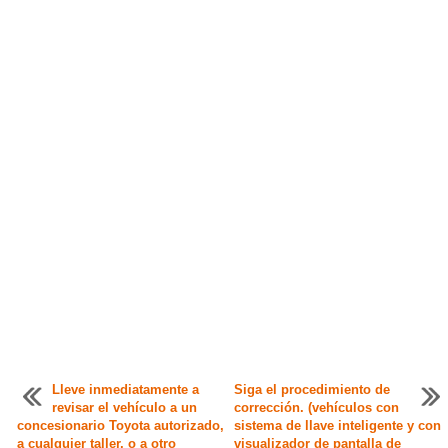
Lleve inmediatamente a
Siga el procedimiento de
revisar el vehículo a un
corrección. (vehículos con
concesionario Toyota autorizado,
sistema de llave inteligente y con
a cualquier taller, o a otro
visualizador de pantalla de