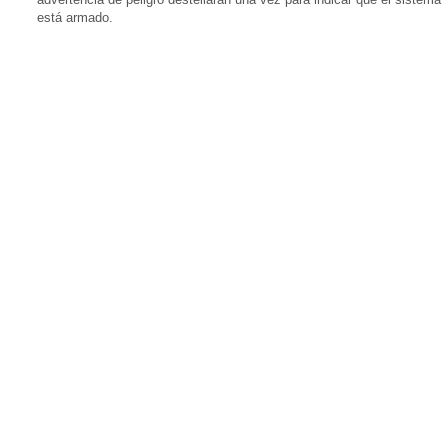
está armado.