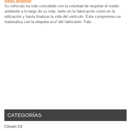
Medio ambiente
Su vehículo ha sido concebido con la voluntad de respetar el medio
ambiente a lo largo de su vida, tanto en la fabricación como en la
utilización y hasta finalizar la vida del vehículo. Este compromiso se
materializa con la etiqueta eco² del fabricante. Fabr ...
CATEGORÍAS
Citroen C4