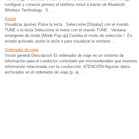
configure y conecte primero el teléfono móvil a través de Bluetooth
Wireless Technology. S ...
Ajuste
Visualizar ajustes Pulse la tecla . Seleccione [Display] con el mando
TUNE o la tecla Seleccione el menú con el mando TUNE . Ventana
emergente de modo [Mode Pop up] Cambia el modo de selección / En
estado activado, pulse la tecla o para visualizar la ventana ...
Ordenador de viaje
Visión general Descripción El ordenador de viaje es un sistema de
información para el conductor controlado por microordenador que muestra
información relacionada con la conducción. ATENCIÓN Algunos datos
archivados en el ordenador de viaje (p. ej. ...