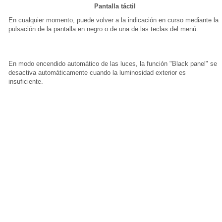
Pantalla táctil
En cualquier momento, puede volver a la indicación en curso mediante la
pulsación de la pantalla en negro o de una de las teclas del menú.
En modo encendido automático de las luces, la función "Black panel" se
desactiva automáticamente cuando la luminosidad exterior es
insuficiente.