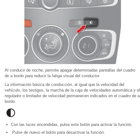
Al conducir de noche, permite apagar determinadas pantallas del cuadro
de a bordo para reducir la fatiga visual del conductor.
La información básica de conducción, al igual que la velocidad del
vehículo, los testigos, la marcha de la caja de velocidades automática y el
regulador o limitador de velocidad permanecen indicados en el cuadro de a
bordo.
Con las luces encendidas, pulse este botón para activar la función.
Pulse de nuevo el botón para desactivar la función.