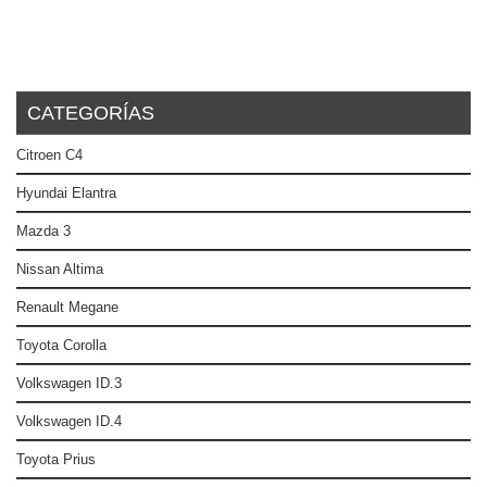
CATEGORÍAS
Citroen C4
Hyundai Elantra
Mazda 3
Nissan Altima
Renault Megane
Toyota Corolla
Volkswagen ID.3
Volkswagen ID.4
Toyota Prius