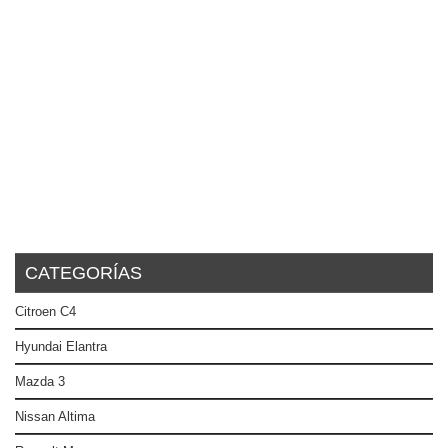
CATEGORÍAS
Citroen C4
Hyundai Elantra
Mazda 3
Nissan Altima