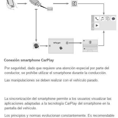
Conexión smartphone CarPlay
Por seguridad, dado que requiere una atención especial por parte del
conductor, se prohíbe utilizar el smartphone durante la conducción.
Las manipulaciones se deben realizar con el vehículo parado.
La sincronización del smartphone permite a los usuarios visualizar las
aplicaciones adaptadas a la tecnología CarPlay del smartphone en la
pantalla del vehículo.
Los principios y normas evolucionan constantemente. Es recomendable