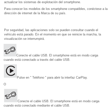
actualizar los sistemas de explotación del smartphone.
Para conocer los modelos de los smartphone compatibles, conéctese a la
dirección de internet de la Marca de su país.
Por seguridad, las aplicaciones solo se pueden consultar cuando el
vehículo está parado. En el momento en que se reinicie la marcha, la
visualización se interrumpirá.
Conecte el cable USB. El smartphone está en modo carga
cuando está conectado a través del cable USB.
Pulse en " Teléfono " para abrir la interfaz CarPlay.
O
Conecte el cable USB. El smartphone está en modo carga
cuando está conectado mediante el cable USB.