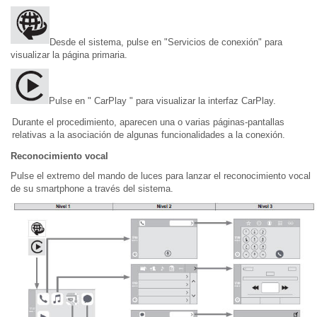
Desde el sistema, pulse en "Servicios de conexión" para
visualizar la página primaria.
Pulse en " CarPlay " para visualizar la interfaz CarPlay.
Durante el procedimiento, aparecen una o varias páginas-pantallas
relativas a la asociación de algunas funcionalidades a la conexión.
Reconocimiento vocal
Pulse el extremo del mando de luces para lanzar el reconocimiento vocal
de su smartphone a través del sistema.