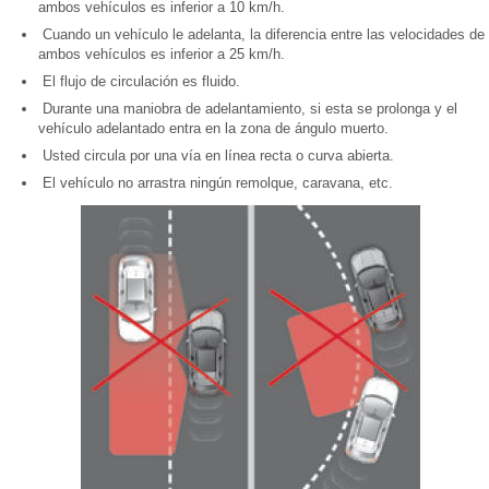
ambos vehículos es inferior a 10 km/h.
Cuando un vehículo le adelanta, la diferencia entre las velocidades de
ambos vehículos es inferior a 25 km/h.
El flujo de circulación es fluido.
Durante una maniobra de adelantamiento, si esta se prolonga y el
vehículo adelantado entra en la zona de ángulo muerto.
Usted circula por una vía en línea recta o curva abierta.
El vehículo no arrastra ningún remolque, caravana, etc.