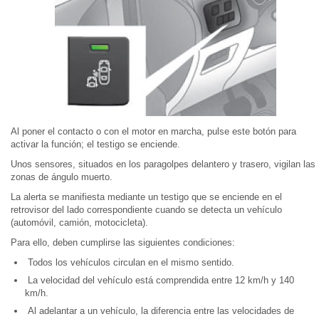
Al poner el contacto o con el motor en marcha, pulse este botón para
activar la función; el testigo se enciende.
Unos sensores, situados en los paragolpes delantero y trasero, vigilan las
zonas de ángulo muerto.
La alerta se manifiesta mediante un testigo que se enciende en el
retrovisor del lado correspondiente cuando se detecta un vehículo
(automóvil, camión, motocicleta).
Para ello, deben cumplirse las siguientes condiciones:
Todos los vehículos circulan en el mismo sentido.
La velocidad del vehículo está comprendida entre 12 km/h y 140
km/h.
Al adelantar a un vehículo, la diferencia entre las velocidades de