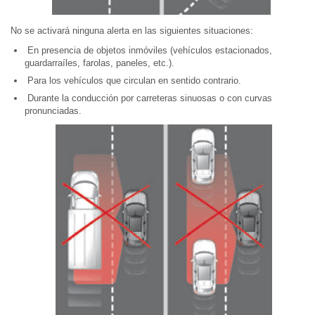
No se activará ninguna alerta en las siguientes situaciones:
En presencia de objetos inmóviles (vehículos estacionados,
guardarraíles, farolas, paneles, etc.).
Para los vehículos que circulan en sentido contrario.
Durante la conducción por carreteras sinuosas o con curvas
pronunciadas.