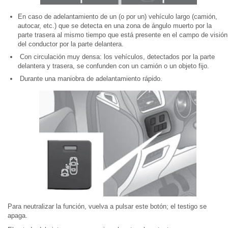
En caso de adelantamiento de un (o por un) vehículo largo (camión,
autocar, etc.) que se detecta en una zona de ángulo muerto por la
parte trasera al mismo tiempo que está presente en el campo de visión
del conductor por la parte delantera.
Con circulación muy densa: los vehículos, detectados por la parte
delantera y trasera, se confunden con un camión o un objeto fijo.
Durante una maniobra de adelantamiento rápido.
Para neutralizar la función, vuelva a pulsar este botón; el testigo se
apaga.