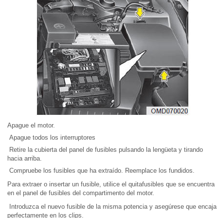
Apague el motor.
Apague todos los interruptores
Retire la cubierta del panel de fusibles pulsando la lengüeta y tirando
hacia arriba.
Compruebe los fusibles que ha extraído. Reemplace los fundidos.
Para extraer o insertar un fusible, utilice el quitafusibles que se encuentra
en el panel de fusibles del compartimento del motor.
Introduzca el nuevo fusible de la misma potencia y asegúrese que encaja
perfectamente en los clips.