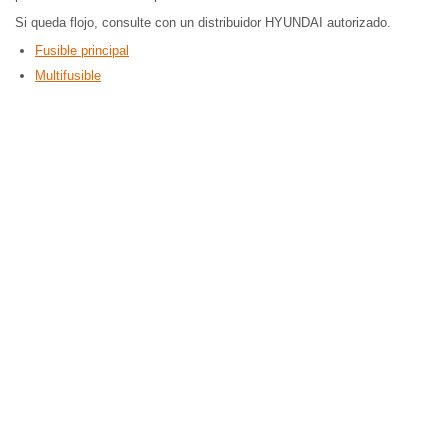
Si queda flojo, consulte con un distribuidor HYUNDAI autorizado.
Fusible principal
Multifusible