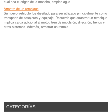
cual sea el origen de la mancha, emplee agua ...
Arrastre de un remolque
Su nuevo vehículo fue diseñado para ser utilizado principalmente como
transporte de pasajeros y equipaje. Recuerde que arrastrar un remolque
implica carga adicional al motor, tren de impulsión, dirección, frenos y
otros sistemas. Además, arrastrar un remolq ...
CATEGORÍAS