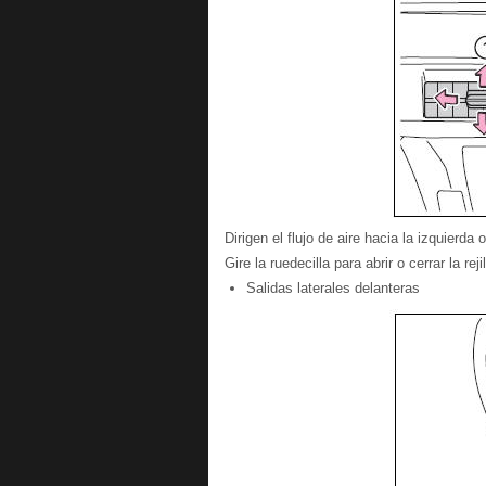
Dirigen el flujo de aire hacia la izquierda
Gire la ruedecilla para abrir o cerrar la reji
Salidas laterales delanteras