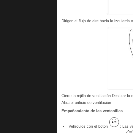
Dirigen el flujo de aire hacia la izquierda
Cierre la rejilla de ventilación Deslizar la
Abra el orificio de ventilación
Empañamiento de las ventanillas
Vehículos con el botón
: Las v