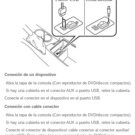
Conexión de un dispositivo
Abra la tapa de la consola (Con reproductor de DVD/discos compactos).
Si hay una cubierta en el conector AUX o puerto USB, retire la cubierta.
Conecte el conector en el dispositivo en el puerto USB.
Conexión con cable conector
Abra la tapa de la consola (Con reproductor de DVD/discos compactos).
Si hay una cubierta en el conector AUX o puerto USB, retire la cubierta.
Conecte el conector de dispositivo/ cable conector al conector auxiliar/