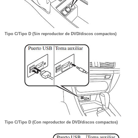
Tipo C/Tipo D (Sin reproductor de DVD/discos compactos)
Tipo C/Tipo D (Con reproductor de DVD/discos compactos)