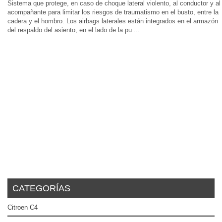
Sistema que protege, en caso de choque lateral violento, al conductor y al
acompañante para limitar los riesgos de traumatismo en el busto, entre la
cadera y el hombro. Los airbags laterales están integrados en el armazón
del respaldo del asiento, en el lado de la pu ...
CATEGORÍAS
Citroen C4