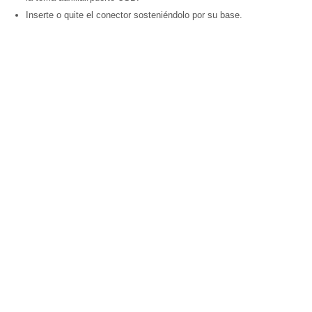
Inserte o quite el conector sosteniéndolo por su base.