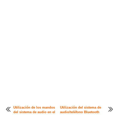
Utilización de los mandos
Utilización del sistema de
del sistema de audio en el
audio/teléfono Bluetooth