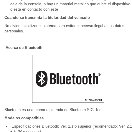
caja de la consola, o hay un material metálico que cubre el dispositivo
o está en contacto con este
Cuando se transmita la titularidad del vehículo
No olvide inicializar el sistema para evitar el acceso ilegal a sus datos
personales.
Acerca de Bluetooth
Bluetooth es una marca registrada de Bluetooth SIG. Inc.
Modelos compatibles
Especificaciones Bluetooth: Ver. 1.1 o superior (recomendado: Ver. 2.1
+ EDR o superior)