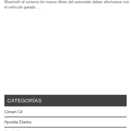
Bluetooth al sistema kit manos libres del autorradio deben efectuarse con
el vehículo parado. ...
CATEGORÍAS
Citroen C4
Hyundai Elantra