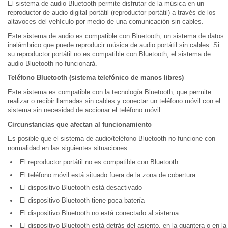
El sistema de audio Bluetooth permite disfrutar de la música en un
reproductor de audio digital portátil (reproductor portátil) a través de los
altavoces del vehículo por medio de una comunicación sin cables.
Este sistema de audio es compatible con Bluetooth, un sistema de datos
inalámbrico que puede reproducir música de audio portátil sin cables. Si
su reproductor portátil no es compatible con Bluetooth, el sistema de
audio Bluetooth no funcionará.
Teléfono Bluetooth (sistema telefónico de manos libres)
Este sistema es compatible con la tecnología Bluetooth, que permite
realizar o recibir llamadas sin cables y conectar un teléfono móvil con el
sistema sin necesidad de accionar el teléfono móvil.
Circunstancias que afectan al funcionamiento
Es posible que el sistema de audio/teléfono Bluetooth no funcione con
normalidad en las siguientes situaciones:
El reproductor portátil no es compatible con Bluetooth
El teléfono móvil está situado fuera de la zona de cobertura
El dispositivo Bluetooth está desactivado
El dispositivo Bluetooth tiene poca batería
El dispositivo Bluetooth no está conectado al sistema
El dispositivo Bluetooth está detrás del asiento, en la guantera o en la