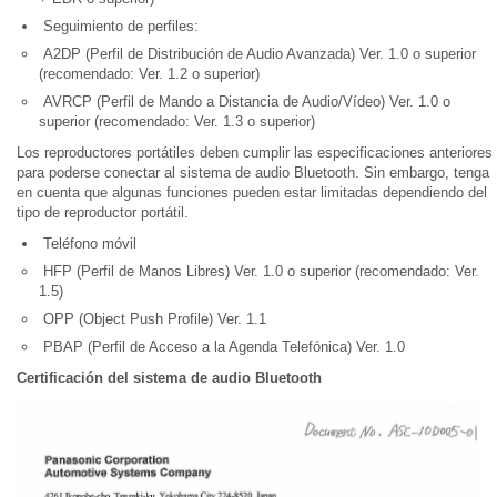
Seguimiento de perfiles:
A2DP (Perfil de Distribución de Audio Avanzada) Ver. 1.0 o superior
(recomendado: Ver. 1.2 o superior)
AVRCP (Perfil de Mando a Distancia de Audio/Vídeo) Ver. 1.0 o
superior (recomendado: Ver. 1.3 o superior)
Los reproductores portátiles deben cumplir las especificaciones anteriores
para poderse conectar al sistema de audio Bluetooth. Sin embargo, tenga
en cuenta que algunas funciones pueden estar limitadas dependiendo del
tipo de reproductor portátil.
Teléfono móvil
HFP (Perfil de Manos Libres) Ver. 1.0 o superior (recomendado: Ver.
1.5)
OPP (Object Push Profile) Ver. 1.1
PBAP (Perfil de Acceso a la Agenda Telefónica) Ver. 1.0
Certificación del sistema de audio Bluetooth