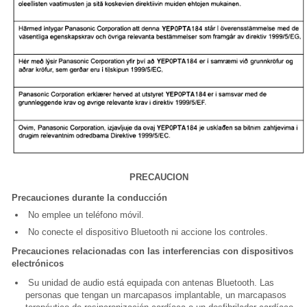
PRECAUCION
Precauciones durante la conducción
No emplee un teléfono móvil.
No conecte el dispositivo Bluetooth ni accione los controles.
Precauciones relacionadas con las interferencias con dispositivos
electrónicos
Su unidad de audio está equipada con antenas Bluetooth. Las
personas que tengan un marcapasos implantable, un marcapasos