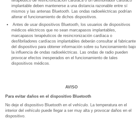
terapéutico de resincronización cardíaca o un desfibrilador cardíaco
implantable deben mantenerse a una distancia razonable entre sí
mismos y las antenas Bluetooth. Las ondas radioeléctricas podrían
alterar el funcionamiento de dichos dispositivos.
Antes de usar dispositivos Bluetooth, los usuarios de dispositivos
médicos eléctricos que no sean marcapasos implantables,
marcapasos terapéuticos de resincronización cardíaca o
desfibriladores cardíacos implantables deberán consultar al fabricante
del dispositivo para obtener información sobre su funcionamiento bajo
la influencia de ondas radioeléctricas. Las ondas de radio pueden
provocar efectos inesperados en el funcionamiento de tales
dispositivos médicos.
AVISO
Para evitar daños en el dispositivo Bluetooth
No deje el dispositivo Bluetooth en el vehículo. La temperatura en el
interior del vehículo puede llegar a ser muy alta y provocar daños en el
dispositivo.