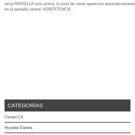
tecla PANTALLA está activa, la vista de sonar aparecerá automáticamente
en la pantalla central. ADVERTENCIA ...
CATEGORÍAS
Citroen C4
Hyundai Elantra