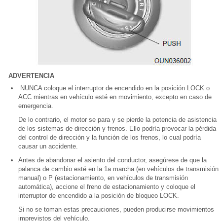
ADVERTENCIA
NUNCA coloque el interruptor de encendido en la posición LOCK o
ACC mientras en vehículo esté en movimiento, excepto en caso de
emergencia.
De lo contrario, el motor se para y se pierde la potencia de asistencia
de los sistemas de dirección y frenos. Ello podría provocar la pérdida
del control de dirección y la función de los frenos, lo cual podría
causar un accidente.
Antes de abandonar el asiento del conductor, asegúrese de que la
palanca de cambio esté en la 1a marcha (en vehículos de transmisión
manual) o P (estacionamiento, en vehículos de transmisión
automática), accione el freno de estacionamiento y coloque el
interruptor de encendido a la posición de bloqueo LOCK.
Si no se toman estas precauciones, pueden producirse movimientos
imprevistos del vehículo.