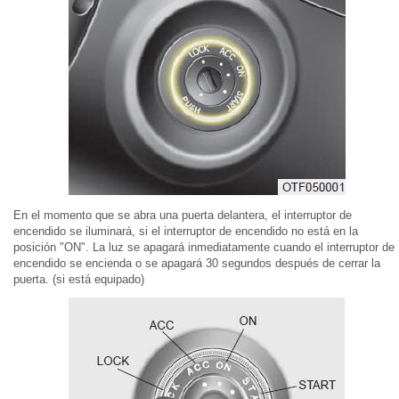
En el momento que se abra una puerta delantera, el interruptor de
encendido se iluminará, si el interruptor de encendido no está en la
posición "ON". La luz se apagará inmediatamente cuando el interruptor de
encendido se encienda o se apagará 30 segundos después de cerrar la
puerta. (si está equipado)