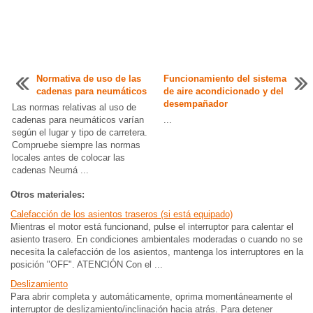
Normativa de uso de las
Funcionamiento del sistema
cadenas para neumáticos
de aire acondicionado y del
desempañador
Las normas relativas al uso de
cadenas para neumáticos varían
...
según el lugar y tipo de carretera.
Compruebe siempre las normas
locales antes de colocar las
cadenas Neumá ...
Otros materiales:
Calefacción de los asientos traseros (si está equipado)
Mientras el motor está funcionand, pulse el interruptor para calentar el
asiento trasero. En condiciones ambientales moderadas o cuando no se
necesita la calefacción de los asientos, mantenga los interruptores en la
posición "OFF". ATENCIÓN Con el ...
Deslizamiento
Para abrir completa y automáticamente, oprima momentáneamente el
interruptor de deslizamiento/inclinación hacia atrás. Para detener