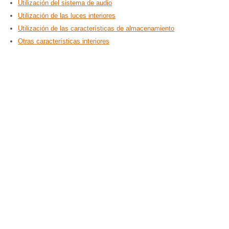
Utilización del sistema de audio
Utilización de las luces interiores
Utilización de las características de almacenamiento
Otras características interiores