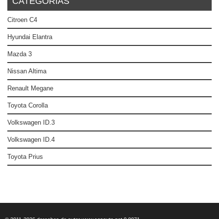
CATEGORÍAS
Citroen C4
Hyundai Elantra
Mazda 3
Nissan Altima
Renault Megane
Toyota Corolla
Volkswagen ID.3
Volkswagen ID.4
Toyota Prius