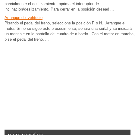
parcialmente el deslizamiento, oprima el interruptor de
inclinación/deslizamiento. Para cerrar en la posición desead ...
Arranque del vehículo
Pisando el pedal del freno, seleccione la posición P o N. Arranque el
motor. Si no se sigue este procedimiento, sonará una señal y se indicará
un mensaje en la pantalla del cuadro de a bordo. Con el motor en marcha,
pise el pedal del freno. ...