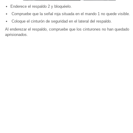
Enderece el respaldo 2 y bloquéelo.
Compruebe que la señal roja situada en el mando 1 no quede visible.
Coloque el cinturón de seguridad en el lateral del respaldo.
Al enderezar el respaldo, compruebe que los cinturones no han quedado
aprisionados.