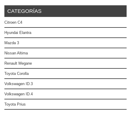
CATEGORÍAS
Citroen C4
Hyundai Elantra
Mazda 3
Nissan Altima
Renault Megane
Toyota Corolla
Volkswagen ID.3
Volkswagen ID.4
Toyota Prius