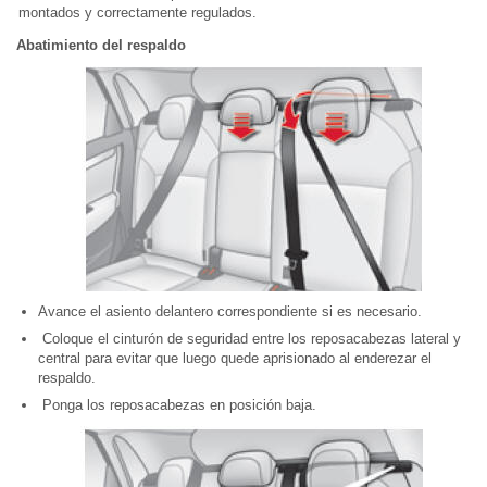
montados y correctamente regulados.
Abatimiento del respaldo
Avance el asiento delantero correspondiente si es necesario.
Coloque el cinturón de seguridad entre los reposacabezas lateral y
central para evitar que luego quede aprisionado al enderezar el
respaldo.
Ponga los reposacabezas en posición baja.