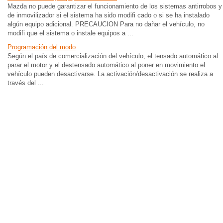
Mazda no puede garantizar el funcionamiento de los sistemas antirrobos y
de inmovilizador si el sistema ha sido modifi cado o si se ha instalado
algún equipo adicional. PRECAUCION Para no dañar el vehículo, no
modifi que el sistema o instale equipos a ...
Programación del modo
Según el país de comercialización del vehículo, el tensado automático al
parar el motor y el destensado automático al poner en movimiento el
vehículo pueden desactivarse. La activación/desactivación se realiza a
través del ...