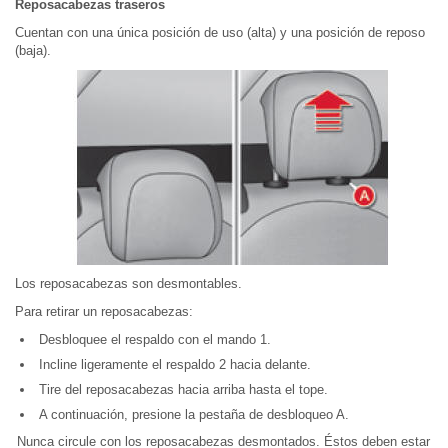
Reposacabezas traseros
Cuentan con una única posición de uso (alta) y una posición de reposo
(baja).
Los reposacabezas son desmontables.
Para retirar un reposacabezas:
Desbloquee el respaldo con el mando 1.
Incline ligeramente el respaldo 2 hacia delante.
Tire del reposacabezas hacia arriba hasta el tope.
A continuación, presione la pestaña de desbloqueo A.
Nunca circule con los reposacabezas desmontados. Éstos deben estar