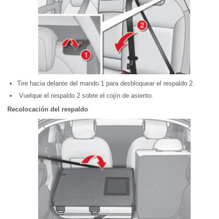
Tire hacia delante del mando 1 para desbloquear el respaldo 2.
Vuelque el respaldo 2 sobre el cojín de asiento.
Recolocación del respaldo