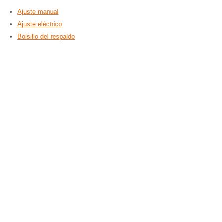
Ajuste manual
Ajuste eléctrico
Bolsillo del respaldo