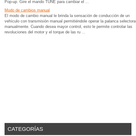
Pop-up. Gire el mando TUNE para cambiar el ...
Modo de cambios manual
El modo de cambio manual le brinda la sensación de conducción de un
vehículo con transmisión manual permitiéndole operar la palanca selectora
manualmente. Cuando desea mayor control, esto le permite controlar las
revoluciones del motor y el torque de las ru ...
CATEGORÍAS