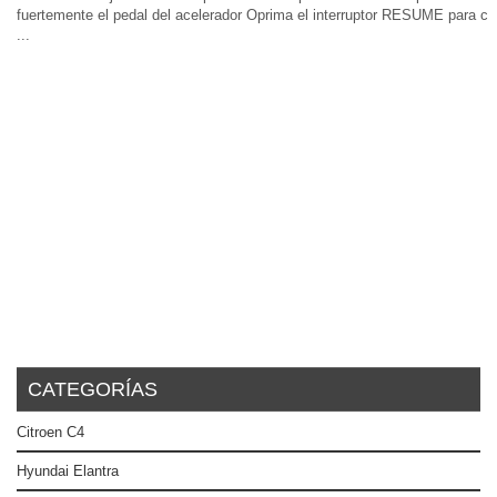
fuertemente el pedal del acelerador Oprima el interruptor RESUME para c
...
CATEGORÍAS
Citroen C4
Hyundai Elantra