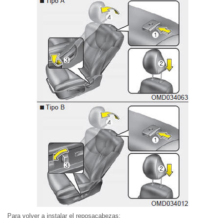
Para volver a instalar el reposacabezas: