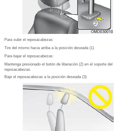
Para subir el reposacabezas:
Tire del mismo hacia arriba a la posición deseada (1).
Para bajar el reposacabezas:
Mantenga presionado el botón de liberación (2) en el soporte del
reposacabezas.
Baje el reposacabezas a la posición deseada (3).