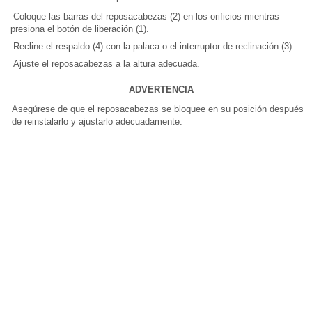
Coloque las barras del reposacabezas (2) en los orificios mientras
presiona el botón de liberación (1).
Recline el respaldo (4) con la palaca o el interruptor de reclinación (3).
Ajuste el reposacabezas a la altura adecuada.
ADVERTENCIA
Asegúrese de que el reposacabezas se bloquee en su posición después
de reinstalarlo y ajustarlo adecuadamente.