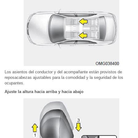
Los asientos del conductor y del acompañante están provistos de
reposacabezas ajustables para la comodidad y la seguridad de los
ocupantes.
Ajuste la altura hacia arriba y hacia abajo