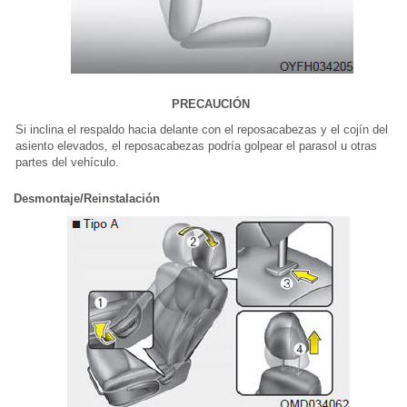
PRECAUCIÓN
Si inclina el respaldo hacia delante con el reposacabezas y el cojín del
asiento elevados, el reposacabezas podría golpear el parasol u otras
partes del vehículo.
Desmontaje/Reinstalación