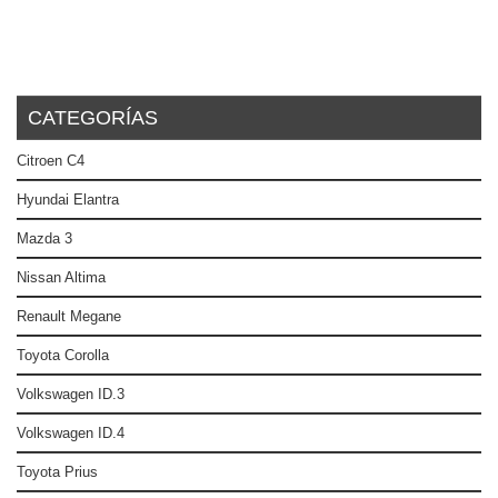
CATEGORÍAS
Citroen C4
Hyundai Elantra
Mazda 3
Nissan Altima
Renault Megane
Toyota Corolla
Volkswagen ID.3
Volkswagen ID.4
Toyota Prius