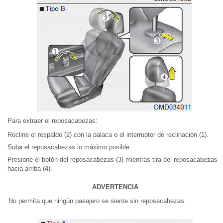
Para extraer el reposacabezas:
Recline el respaldo (2) con la palaca o el interruptor de reclinación (1).
Suba el reposacabezas lo máximo posible.
Presione el botón del reposacabezas (3) mientras tira del reposacabezas
hacia arriba (4).
ADVERTENCIA
No permita que ningún pasajero se siente sin reposacabezas.