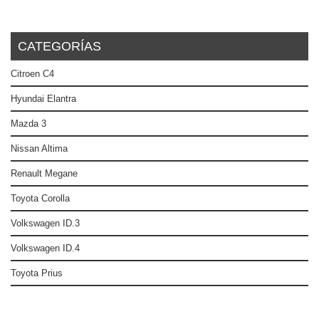
CATEGORÍAS
Citroen C4
Hyundai Elantra
Mazda 3
Nissan Altima
Renault Megane
Toyota Corolla
Volkswagen ID.3
Volkswagen ID.4
Toyota Prius