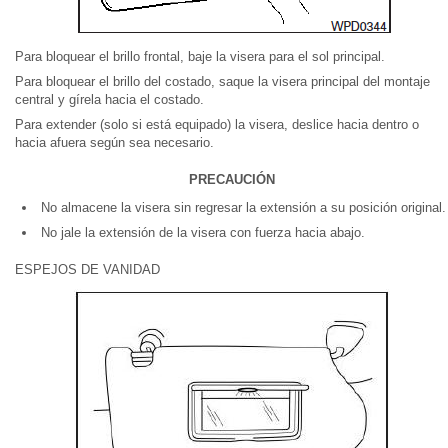
Para bloquear el brillo frontal, baje la visera para el sol principal.
Para bloquear el brillo del costado, saque la visera principal del montaje
central y gírela hacia el costado.
Para extender (solo si está equipado) la visera, deslice hacia dentro o
hacia afuera según sea necesario.
PRECAUCIÓN
No almacene la visera sin regresar la extensión a su posición original.
No jale la extensión de la visera con fuerza hacia abajo.
ESPEJOS DE VANIDAD