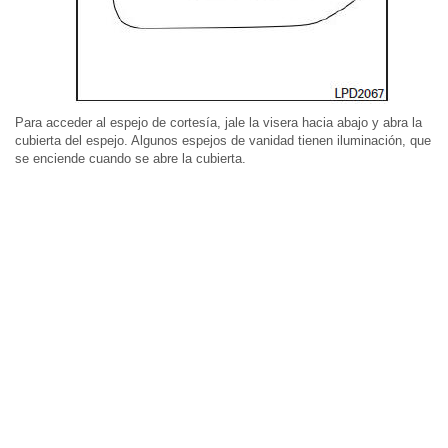
Para acceder al espejo de cortesía, jale la visera hacia abajo y abra la
cubierta del espejo. Algunos espejos de vanidad tienen iluminación, que
se enciende cuando se abre la cubierta.