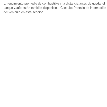
El rendimiento promedio de combustible y la distancia antes de quedar el
tanque vacío están también disponibles. Consulte Pantalla de información
del vehículo en esta sección.