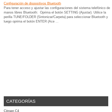
Configuración de dispositivos Bluetooth
Para tener acceso y ajustar las configuraciones del sistema telefónico de
manos libres Bluetooth: Oprima el botón SETTING (Ajustar). Utilice la
perilla TUNE/FOLDER (Sintonizar/Carpeta) para seleccionar Bluetooth y
luego oprima el botón ENTER (Ace ...
CATEGORÍAS
Citroen C4