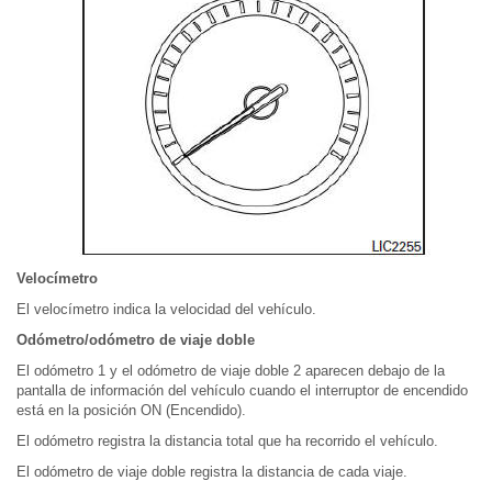
Velocímetro
El velocímetro indica la velocidad del vehículo.
Odómetro/odómetro de viaje doble
El odómetro 1 y el odómetro de viaje doble 2 aparecen debajo de la
pantalla de información del vehículo cuando el interruptor de encendido
está en la posición ON (Encendido).
El odómetro registra la distancia total que ha recorrido el vehículo.
El odómetro de viaje doble registra la distancia de cada viaje.