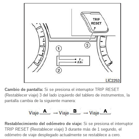
Cambio de pantalla:
Si se presiona el interruptor TRIP RESET
(Restablecer viaje) 3 del lado izquierdo del tablero de instrumentos, la
pantalla cambia de la siguiente manera:
Restablecimiento del odómetro de viaje:
Si se presiona el interruptor
TRIP RESET (Restablecer viaje) 3 durante más de 1 segundo, el
odómetro de viaje desplegado actualmente se restablece a cero.