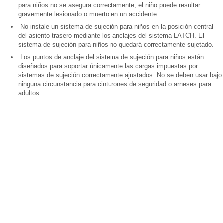
para niños no se asegura correctamente, el niño puede resultar
gravemente lesionado o muerto en un accidente.
No instale un sistema de sujeción para niños en la posición central
del asiento trasero mediante los anclajes del sistema LATCH. El
sistema de sujeción para niños no quedará correctamente sujetado.
Los puntos de anclaje del sistema de sujeción para niños están
diseñados para soportar únicamente las cargas impuestas por
sistemas de sujeción correctamente ajustados. No se deben usar bajo
ninguna circunstancia para cinturones de seguridad o arneses para
adultos.