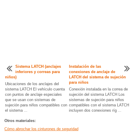
Sistema LATCH (anclajes
Instalación de las
inferiores y correas para
conexiones de anclaje de
niños)
LATCH del sistema de sujeción
para niños
Ubicaciones de los anclajes del
sistema LATCH El vehículo cuenta
Conexión instalada en la correa de
con puntos de anclaje especiales
sujeción del sistema LATCH Los
que se usan con sistemas de
sistemas de sujeción para niños
sujeción para niños compatibles con
compatibles con el sistema LATCH
el sistema ...
incluyen dos conexiones ríg ...
Otros materiales:
Cómo abrochar los cinturones de seguridad