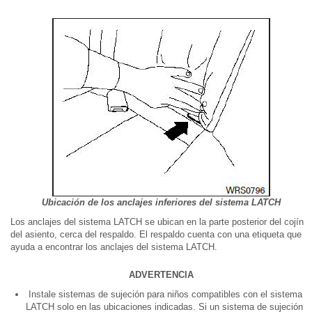
Ubicación de los anclajes inferiores del sistema LATCH
Los anclajes del sistema LATCH se ubican en la parte posterior del cojín
del asiento, cerca del respaldo. El respaldo cuenta con una etiqueta que
ayuda a encontrar los anclajes del sistema LATCH.
ADVERTENCIA
Instale sistemas de sujeción para niños compatibles con el sistema
LATCH solo en las ubicaciones indicadas. Si un sistema de sujeción