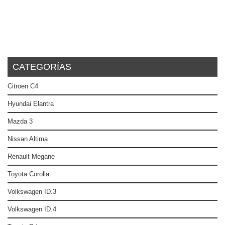
CATEGORÍAS
Citroen C4
Hyundai Elantra
Mazda 3
Nissan Altima
Renault Megane
Toyota Corolla
Volkswagen ID.3
Volkswagen ID.4