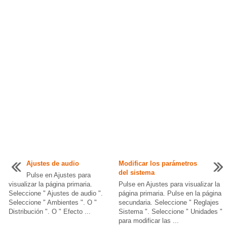
Ajustes de audio
Modificar los parámetros
del sistema
Pulse en Ajustes para
visualizar la página primaria.
Pulse en Ajustes para visualizar la
Seleccione " Ajustes de audio ".
página primaria. Pulse en la página
Seleccione " Ambientes ". O "
secundaria. Seleccione " Reglajes
Distribución ". O " Efecto ...
Sistema ". Seleccione " Unidades "
para modificar las ...