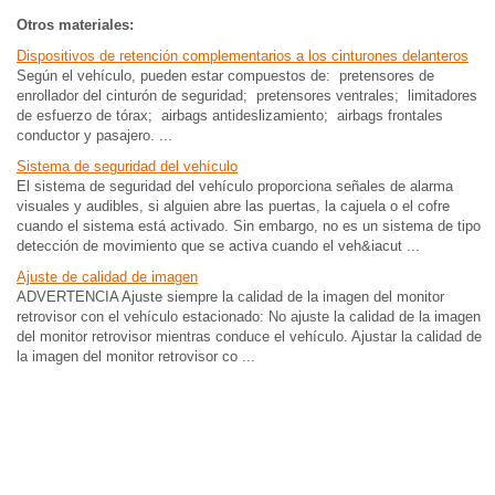
Otros materiales:
Dispositivos de retención complementarios a los cinturones delanteros
Según el vehículo, pueden estar compuestos de: pretensores de
enrollador del cinturón de seguridad; pretensores ventrales; limitadores
de esfuerzo de tórax; airbags antideslizamiento; airbags frontales
conductor y pasajero. ...
Sistema de seguridad del vehículo
El sistema de seguridad del vehículo proporciona señales de alarma
visuales y audibles, si alguien abre las puertas, la cajuela o el cofre
cuando el sistema está activado. Sin embargo, no es un sistema de tipo
detección de movimiento que se activa cuando el veh&iacut ...
Ajuste de calidad de imagen
ADVERTENCIA Ajuste siempre la calidad de la imagen del monitor
retrovisor con el vehículo estacionado: No ajuste la calidad de la imagen
del monitor retrovisor mientras conduce el vehículo. Ajustar la calidad de
la imagen del monitor retrovisor co ...