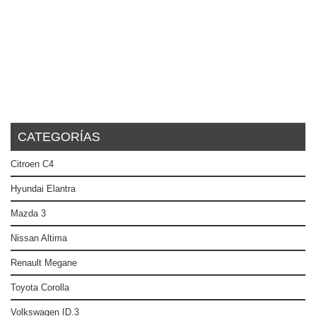
CATEGORÍAS
Citroen C4
Hyundai Elantra
Mazda 3
Nissan Altima
Renault Megane
Toyota Corolla
Volkswagen ID.3