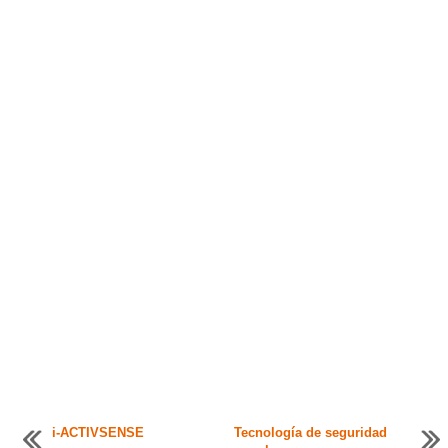
i-ACTIVSENSE
Tecnología de seguridad