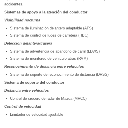
accidentes.
Sistemas de apoyo a la atención del conductor
Visibilidad nocturna
Sistema de iluminación delantero adaptable (AFS)
Sistema de control de luces de carretera (HBC)
Detección delantera/trasera
Sistema de advertencia de abandono de carril (LDWS)
Sistema de monitoreo de vehículo atrás (RVM)
Reconocimiento de distancia entre vehículos
Sistema de soporte de reconocimiento de distancia (DRSS)
Sistema de soporte del conductor
Distancia entre vehículos
Control de crucero de radar de Mazda (MRCC)
Control de velocidad
Limitador de velocidad ajustable