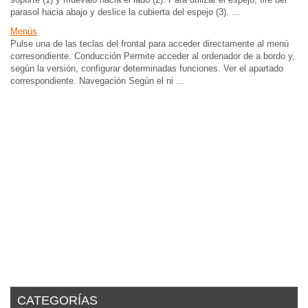
parasol hacia abajo y deslice la cubierta del espejo (3). ...
Menús
Pulse una de las teclas del frontal para acceder directamente al menú
corresondiente. Conducción Permite acceder al ordenador de a bordo y,
según la versión, configurar determinadas funciones. Ver el apartado
correspondiente. Navegación Según el ni ...
CATEGORÍAS