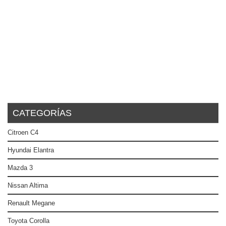
CATEGORÍAS
Citroen C4
Hyundai Elantra
Mazda 3
Nissan Altima
Renault Megane
Toyota Corolla