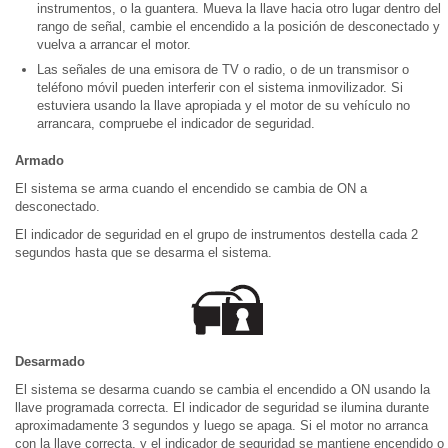
instrumentos, o la guantera. Mueva la llave hacia otro lugar dentro del
rango de señal, cambie el encendido a la posición de desconectado y
vuelva a arrancar el motor.
Las señales de una emisora de TV o radio, o de un transmisor o
teléfono móvil pueden interferir con el sistema inmovilizador. Si
estuviera usando la llave apropiada y el motor de su vehículo no
arrancara, compruebe el indicador de seguridad.
Armado
El sistema se arma cuando el encendido se cambia de ON a
desconectado.
El indicador de seguridad en el grupo de instrumentos destella cada 2
segundos hasta que se desarma el sistema.
Desarmado
El sistema se desarma cuando se cambia el encendido a ON usando la
llave programada correcta. El indicador de seguridad se ilumina durante
aproximadamente 3 segundos y luego se apaga. Si el motor no arranca
con la llave correcta, y el indicador de seguridad se mantiene encendido o