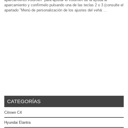
aparcamiento y confírmelo pulsando una de las teclas 2 o 3 (consulte el
apartado "Menú de personalización de los ajustes del veh& ...
CATEGORÍAS
Citroen C4
Hyundai Elantra