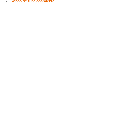
Rango de funcionamiento