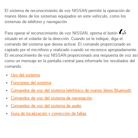
El sistema de reconocimiento de voz NISSAN permite la operación de
manos libres de los sistemas equipados en este vehículo, como los
sistemas de teléfono y navegación.
Para operar el reconocimiento de voz NISSAN, oprima el botón
situado en el volante de la dirección. Cuando se le indique, diga el
comando del sistema que desea activar. El comando proporcionado es
captado por el micrófono y realizado cuando se reconoce apropiadamente.
El reconocimiento de voz NISSAN proporcionará una respuesta de voz así
como un mensaje en la pantalla central para informarle los resultados del
comando.
Uso del sistema
Funciones del sistema
Comandos de voz del sistema telefónico de manos libres Bluetooth
Comandos de voz del sistema de navegación
Comandos de voz del sistema de audio
Guía de localización y corrección de fallas