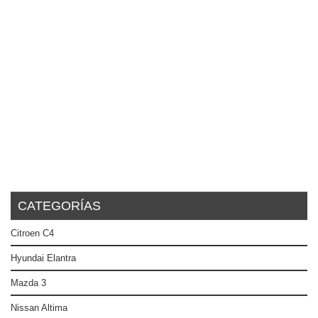
CATEGORÍAS
Citroen C4
Hyundai Elantra
Mazda 3
Nissan Altima