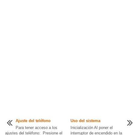
Ajuste del teléfono
Uso del sistema
Para tener acceso a los
Inicialización Al poner el
ajustes del teléfono: Presione el
interruptor de encendido en la