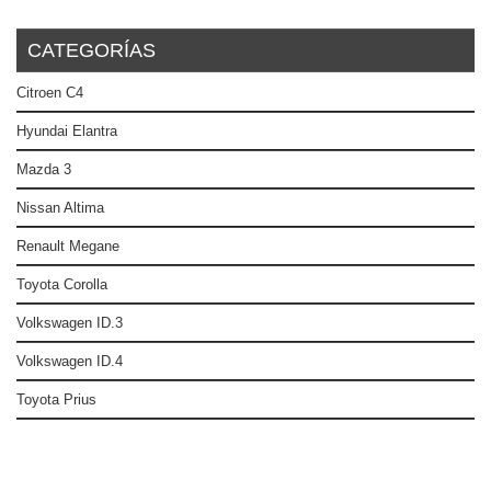
CATEGORÍAS
Citroen C4
Hyundai Elantra
Mazda 3
Nissan Altima
Renault Megane
Toyota Corolla
Volkswagen ID.3
Volkswagen ID.4
Toyota Prius