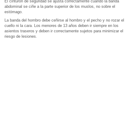
El cinturón de seguridad se ajusta correctamente cuando la banda
abdominal se ciñe a la parte superior de los muslos, no sobre el
estómago.
La banda del hombro debe ceñirse al hombro y el pecho y no rozar el
cuello ni la cara. Los menores de 13 años deben ir siempre en los
asientos traseros y deben ir correctamente sujetos para minimizar el
riesgo de lesiones.