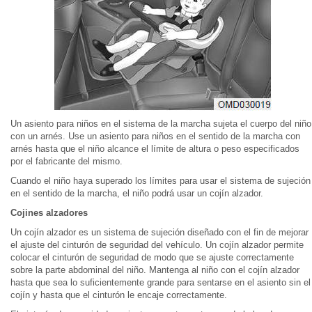
Un asiento para niños en el sistema de la marcha sujeta el cuerpo del niño
con un arnés. Use un asiento para niños en el sentido de la marcha con
arnés hasta que el niño alcance el límite de altura o peso especificados
por el fabricante del mismo.
Cuando el niño haya superado los límites para usar el sistema de sujeción
en el sentido de la marcha, el niño podrá usar un cojín alzador.
Cojines alzadores
Un cojín alzador es un sistema de sujeción diseñado con el fin de mejorar
el ajuste del cinturón de seguridad del vehículo. Un cojín alzador permite
colocar el cinturón de seguridad de modo que se ajuste correctamente
sobre la parte abdominal del niño. Mantenga al niño con el cojín alzador
hasta que sea lo suficientemente grande para sentarse en el asiento sin el
cojín y hasta que el cinturón le encaje correctamente.