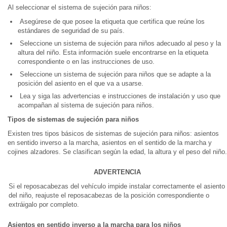
Al seleccionar el sistema de sujeción para niños:
Asegúrese de que posee la etiqueta que certifica que reúne los
estándares de seguridad de su país.
Seleccione un sistema de sujeción para niños adecuado al peso y la
altura del niño. Esta información suele encontrarse en la etiqueta
correspondiente o en las instrucciones de uso.
Seleccione un sistema de sujeción para niños que se adapte a la
posición del asiento en el que va a usarse.
Lea y siga las advertencias e instrucciones de instalación y uso que
acompañan al sistema de sujeción para niños.
Tipos de sistemas de sujeción para niños
Existen tres tipos básicos de sistemas de sujeción para niños: asientos
en sentido inverso a la marcha, asientos en el sentido de la marcha y
cojines alzadores. Se clasifican según la edad, la altura y el peso del niño.
ADVERTENCIA
Si el reposacabezas del vehículo impide instalar correctamente el asiento
del niño, reajuste el reposacabezas de la posición correspondiente o
extráigalo por completo.
Asientos en sentido inverso a la marcha para los niños