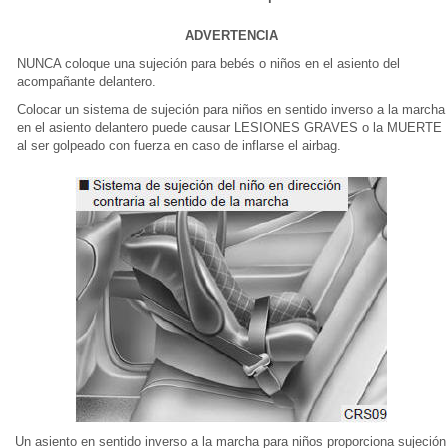
ADVERTENCIA
NUNCA coloque una sujeción para bebés o niños en el asiento del
acompañante delantero.
Colocar un sistema de sujeción para niños en sentido inverso a la marcha
en el asiento delantero puede causar LESIONES GRAVES o la MUERTE
al ser golpeado con fuerza en caso de inflarse el airbag.
Un asiento en sentido inverso a la marcha para niños proporciona sujeción