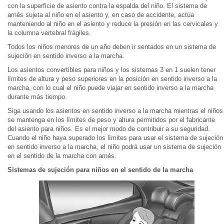
con la superficie de asiento contra la espalda del niño. El sistema de
arnés sujeta al niño en el asiento y, en caso de accidente, actúa
manteniendo al niño en el asiento y reduce la presión en las cervicales y
la columna vertebral frágiles.
Todos los niños menores de un año deben ir sentados en un sistema de
sujeción en sentido inverso a la marcha.
Los asientos convertibles para niños y los sistemas 3 en 1 suelen tener
límites de altura y peso superiores en la posición en sentido inverso a la
marcha, con lo cual el niño puede viajar en sentido inverso a la marcha
durante más tiempo.
Siga usando los asientos en sentido inverso a la marcha mientras el niños
se mantenga en los límites de peso y altura permitidos por el fabricante
del asiento para niños. Es el mejor modo de contribuir a su seguridad.
Cuando el niño haya superado los límites para usar el sistema de sujeción
en sentido inverso a la marcha, el niño podrá usar un sistema de sujeción
en el sentido de la marcha con arnés.
Sistemas de sujeción para niños en el sentido de la marcha