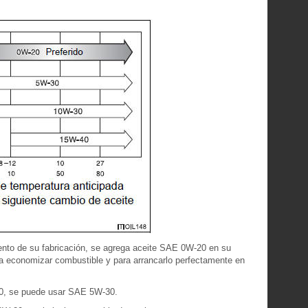
to de su fabricación, se agrega aceite SAE 0W-20 en su
ra economizar combustible y para arrancarlo perfectamente en
20, se puede usar SAE 5W-30.