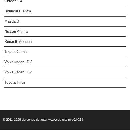
Citroen C4
Hyundai Elantra
Mazda 3
Nissan Altima
Renault Megane
Toyota Corolla
Volkswagen ID.3
Volkswagen ID.4
Toyota Prius
© 2011-2026 derechos de autor www.cesauto.net 0.0253