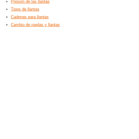
Presión de las llantas
Tipos de llantas
Cadenas para llantas
Cambio de ruedas y llantas