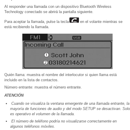
Al responder una llamada con un dispositivo Bluetooth Wireless
Technology conectado se abrirá la pantalla siguiente.
Para aceptar la llamada, pulse la tecla
en el volante mientras se
está recibiendo la llamada.
Quién llama: muestra el nombre del interlocutor si quien llama está
incluido en la lista de contactos.
Número entrante: muestra el número entrante.
ATENCIÓN
Cuando se visualiza la ventana emergente de una llamada entrante, la
mayoría de funciones de audio y del modo SETUP se desactivan. Solo
es operativo el volumen de la llamada.
El número de teléfono podría no visualizarse correctamente en
algunos teléfonos móviles.