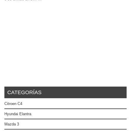
CATEGORÍAS
Citroen C4
Hyundai Elantra
Mazda 3