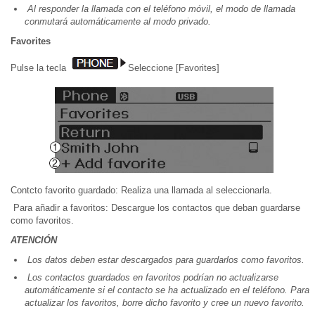
Al responder la llamada con el teléfono móvil, el modo de llamada
conmutará automáticamente al modo privado.
Favorites
Pulse la tecla
Seleccione [Favorites]
Contcto favorito guardado: Realiza una llamada al seleccionarla.
Para añadir a favoritos: Descargue los contactos que deban guardarse
como favoritos.
ATENCIÓN
Los datos deben estar descargados para guardarlos como favoritos.
Los contactos guardados en favoritos podrían no actualizarse
automáticamente si el contacto se ha actualizado en el teléfono. Para
actualizar los favoritos, borre dicho favorito y cree un nuevo favorito.