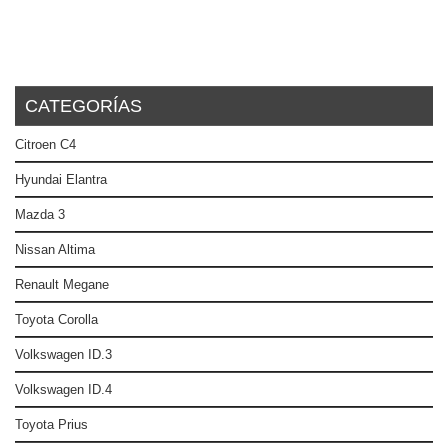
CATEGORÍAS
Citroen C4
Hyundai Elantra
Mazda 3
Nissan Altima
Renault Megane
Toyota Corolla
Volkswagen ID.3
Volkswagen ID.4
Toyota Prius