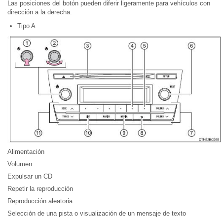
Las posiciones del botón pueden diferir ligeramente para vehículos con
dirección a la derecha.
Tipo A
Alimentación
Volumen
Expulsar un CD
Repetir la reproducción
Reproducción aleatoria
Selección de una pista o visualización de un mensaje de texto