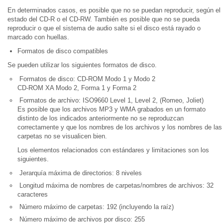
En determinados casos, es posible que no se puedan reproducir, según el
estado del CD-R o el CD-RW. También es posible que no se pueda
reproducir o que el sistema de audio salte si el disco está rayado o
marcado con huellas.
Formatos de disco compatibles
Se pueden utilizar los siguientes formatos de disco.
Formatos de disco: CD-ROM Modo 1 y Modo 2
CD-ROM XA Modo 2, Forma 1 y Forma 2
Formatos de archivo: ISO9660 Level 1, Level 2, (Romeo, Joliet)
Es posible que los archivos MP3 y WMA grabados en un formato
distinto de los indicados anteriormente no se reproduzcan
correctamente y que los nombres de los archivos y los nombres de las
carpetas no se visualicen bien.
Los elementos relacionados con estándares y limitaciones son los
siguientes.
Jerarquía máxima de directorios: 8 niveles
Longitud máxima de nombres de carpetas/nombres de archivos: 32
caracteres
Número máximo de carpetas: 192 (incluyendo la raíz)
Número máximo de archivos por disco: 255