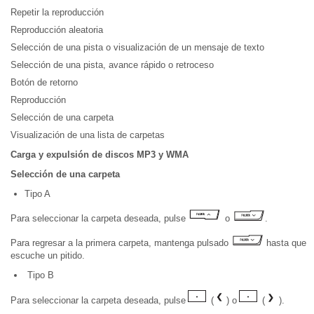
Repetir la reproducción
Reproducción aleatoria
Selección de una pista o visualización de un mensaje de texto
Selección de una pista, avance rápido o retroceso
Botón de retorno
Reproducción
Selección de una carpeta
Visualización de una lista de carpetas
Carga y expulsión de discos MP3 y WMA
Selección de una carpeta
Tipo A
Para seleccionar la carpeta deseada, pulse
o
.
Para regresar a la primera carpeta, mantenga pulsado
hasta que
escuche un pitido.
Tipo B
Para seleccionar la carpeta deseada, pulse
(
) o
(
).