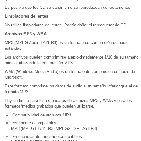
Es posible que los CD se dañen y no se reproduzcan correctamente.
Limpiadores de lentes
No utilice limpiadores de lentes. Podría dañar el reproductor de CD.
Archivos MP3 y WMA
MP3 (MPEG Audio LAYER3) es un formato de compresión de audio
estándar.
Los archivos pueden comprimirse a aproximadamente 1/10 de su tamaño
original utilizando la compresión MP3.
WMA (Windows Media Audio) es un formato de compresión de audio de
Microsoft.
Este formato comprime los datos de audio a un tamaño inferior que el del
formato MP3.
Hay un límite para los estándares de archivos MP3 y WMA y para los
formatos/medios grabados que pueden utilizarse.
Compatibilidad de archivos MP3
Estándares compatibles
MP3 (MPEG1 LAYER3, MPEG2 LSF LAYER3)
Frecuencias de muestreo compatibles