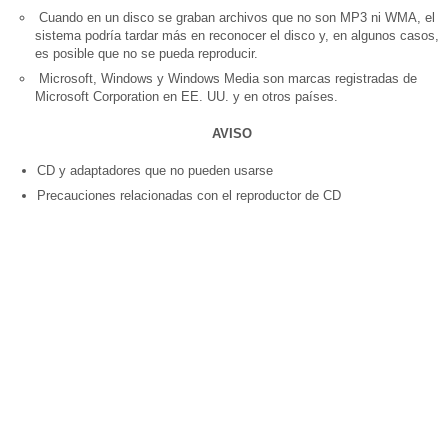
Cuando en un disco se graban archivos que no son MP3 ni WMA, el
sistema podría tardar más en reconocer el disco y, en algunos casos,
es posible que no se pueda reproducir.
Microsoft, Windows y Windows Media son marcas registradas de
Microsoft Corporation en EE. UU. y en otros países.
AVISO
CD y adaptadores que no pueden usarse
Precauciones relacionadas con el reproductor de CD