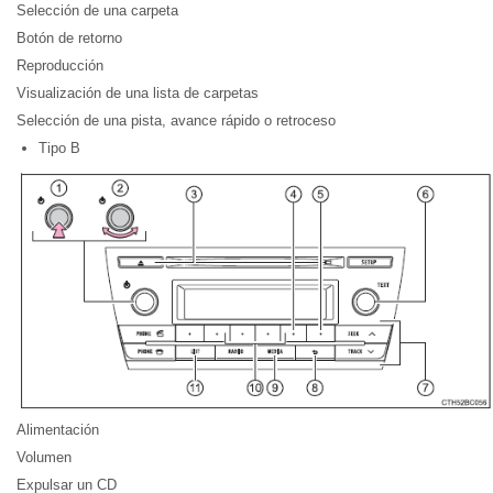
Selección de una carpeta
Botón de retorno
Reproducción
Visualización de una lista de carpetas
Selección de una pista, avance rápido o retroceso
Tipo B
Alimentación
Volumen
Expulsar un CD