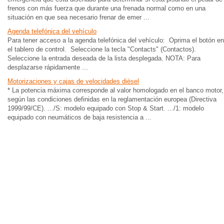
frenos con más fuerza que durante una frenada normal como en una
situación en que sea necesario frenar de emer ...
Agenda telefónica del vehículo
Para tener acceso a la agenda telefónica del vehículo: Oprima el botón en
el tablero de control. Seleccione la tecla "Contacts" (Contactos).
Seleccione la entrada deseada de la lista desplegada. NOTA: Para
desplazarse rápidamente ...
Motorizaciones y cajas de velocidades diésel
* La potencia máxima corresponde al valor homologado en el banco motor,
según las condiciones definidas en la reglamentación europea (Directiva
1999/99/CE). .../S: modelo equipado con Stop & Start. .../1: modelo
equipado con neumáticos de baja resistencia a ...