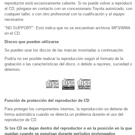
reproductor está excesivamente caliente. Si no puede volver a reproducir
el CD, póngase en contacto con un concesionario Toyota autorizado, con
cualquier taller, o con otro profesional con la cualificación y el equipo
necesarios.
"NO SUPPORT": Esto indica que no se encuentran archivos MP3/WMA
en el CD.
Discos que pueden utilizarse
Se pueden usar los discos de las marcas mostradas a continuación.
Podría no ser posible realizar la reproducción según el formato de la
grabación o las características del disco, o debido a rayones, suciedad o
deterioro.
Función de protección del reproductor de CD
Para proteger los componentes internos, la reproducción se detiene de
forma automática cuando se detecta un problema durante el uso del
reproductor de CD.
Si los CD se dejan dentro del reproductor o en la posición en la que
quedan cuando se expulsan durante períodos prolongados