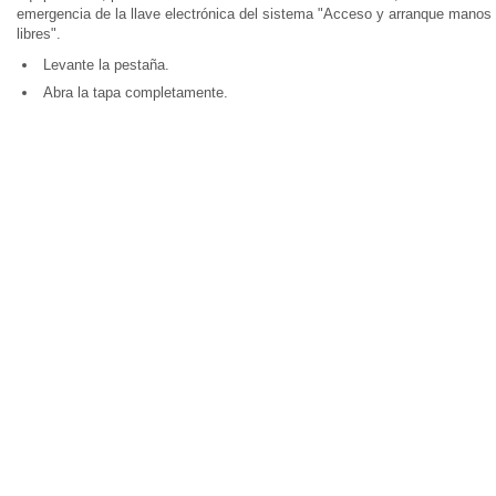
emergencia de la llave electrónica del sistema "Acceso y arranque manos
libres".
Levante la pestaña.
Abra la tapa completamente.