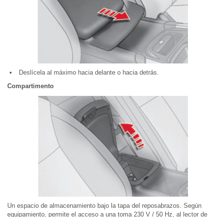
Deslícela al máximo hacia delante o hacia detrás.
Compartimento
Un espacio de almacenamiento bajo la tapa del reposabrazos. Según
equipamiento, permite el acceso a una toma 230 V / 50 Hz, al lector de