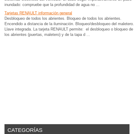
inundado: compruebe que la profundidad de agua no ...
Tarjetas RENAULT información general
Desbloqueo de todos los abrientes. Bloqueo de todos los abrientes.
Encendido a distancia de la iluminación. Bloqueo/desbloqueo del maletero.
Llave integrada. La tarjeta RENAULT permite: el desbloqueo o bloqueo de
los abrientes (puertas, maletero) y de la tapa d ...
CATEGORÍAS