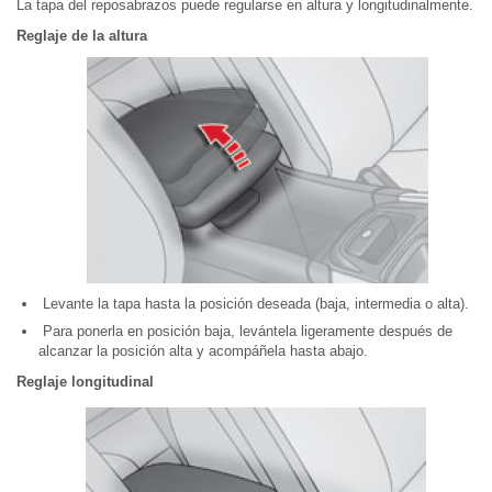
La tapa del reposabrazos puede regularse en altura y longitudinalmente.
Reglaje de la altura
Levante la tapa hasta la posición deseada (baja, intermedia o alta).
Para ponerla en posición baja, levántela ligeramente después de
alcanzar la posición alta y acompáñela hasta abajo.
Reglaje longitudinal