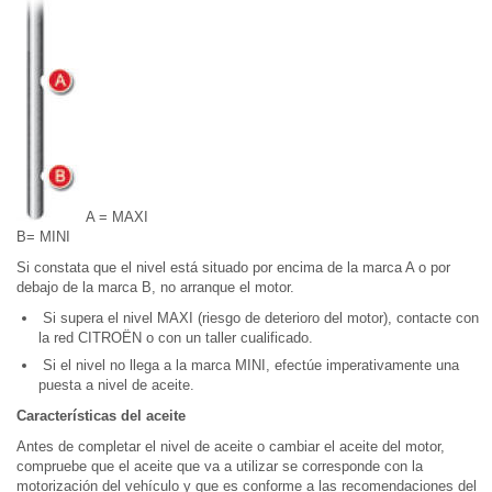
A = MAXI
B= MINI
Si constata que el nivel está situado por encima de la marca A o por
debajo de la marca B, no arranque el motor.
Si supera el nivel MAXI (riesgo de deterioro del motor), contacte con
la red CITROËN o con un taller cualificado.
Si el nivel no llega a la marca MINI, efectúe imperativamente una
puesta a nivel de aceite.
Características del aceite
Antes de completar el nivel de aceite o cambiar el aceite del motor,
compruebe que el aceite que va a utilizar se corresponde con la
motorización del vehículo y que es conforme a las recomendaciones del