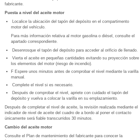
fabricante.
Puesta a nivel del aceite motor
Localice la ubicación del tapón del depósito en el compartimento
motor del vehículo.
Para más información relativa al motor gasolina o diésel, consulte el
apartado correspondiente.
Desenrosque el tapón del depósito para acceder al orificio de llenado.
Vierta el aceite en pequeñas cantidades evitando su proyección sobre
los elementos del motor (riesgo de incendio).
F Espere unos minutos antes de comprobar el nivel mediante la varilla
manual.
Complete el nivel si es necesario.
Después de comprobar el nivel, apriete con cuidado el tapón del
depósito y vuelva a colocar la varilla en su emplazamiento.
Después de completar el nivel de aceite, la revisión realizada mediante el
indicador de nivel de aceite del cuadro de a bordo al poner el contacto
únicamente será fiable transcurridos 30 minutos.
Cambio del aceite motor
Consulte el Plan de mantenimiento del fabricante para conocer la