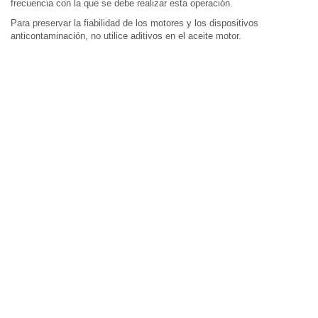
frecuencia con la que se debe realizar esta operación.
Para preservar la fiabilidad de los motores y los dispositivos
anticontaminación, no utilice aditivos en el aceite motor.