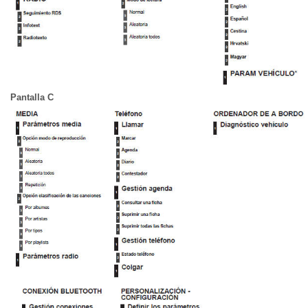
Pantalla C