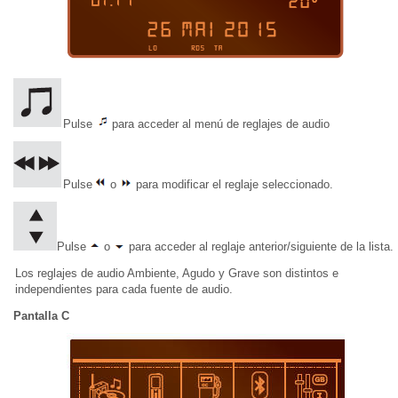
Pulse
para acceder al menú de reglajes de audio
Pulse
o
para modificar el reglaje seleccionado.
Pulse
o
para acceder al reglaje anterior/siguiente de la lista.
Los reglajes de audio Ambiente, Agudo y Grave son distintos e
independientes para cada fuente de audio.
Pantalla C