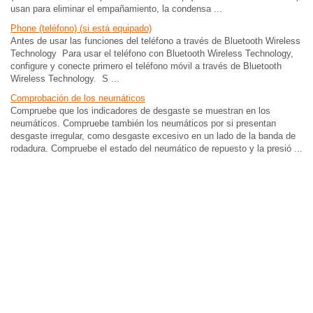
usan para eliminar el empañamiento, la condensa ...
Phone (teléfono) (si está equipado)
Antes de usar las funciones del teléfono a través de Bluetooth Wireless
Technology Para usar el teléfono con Bluetooth Wireless Technology,
configure y conecte primero el teléfono móvil a través de Bluetooth
Wireless Technology. S ...
Comprobación de los neumáticos
Compruebe que los indicadores de desgaste se muestran en los
neumáticos. Compruebe también los neumáticos por si presentan
desgaste irregular, como desgaste excesivo en un lado de la banda de
rodadura. Compruebe el estado del neumático de repuesto y la presió ...