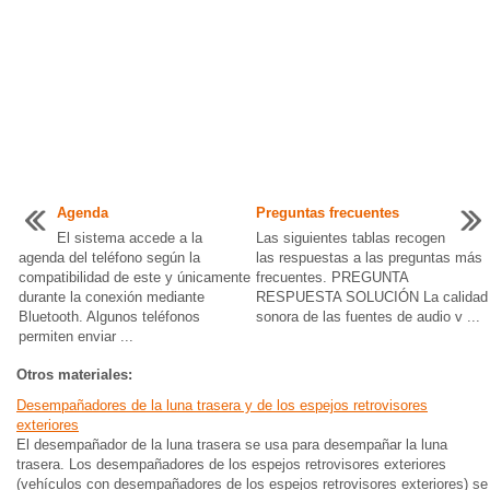
Agenda
Preguntas frecuentes
El sistema accede a la
Las siguientes tablas recogen
agenda del teléfono según la
las respuestas a las preguntas más
compatibilidad de este y únicamente
frecuentes. PREGUNTA
durante la conexión mediante
RESPUESTA SOLUCIÓN La calidad
Bluetooth. Algunos teléfonos
sonora de las fuentes de audio v ...
permiten enviar ...
Otros materiales:
Desempañadores de la luna trasera y de los espejos retrovisores
exteriores
El desempañador de la luna trasera se usa para desempañar la luna
trasera. Los desempañadores de los espejos retrovisores exteriores
(vehículos con desempañadores de los espejos retrovisores exteriores) se