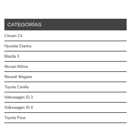
CATEGORÍAS
Citroen C4
Hyundai Elantra
Mazda 3
Nissan Altima
Renault Megane
Toyota Corolla
Volkswagen ID.3
Volkswagen ID.4
Toyota Prius