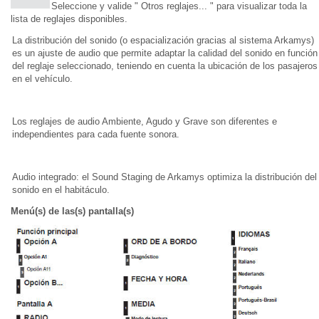
Seleccione y valide " Otros reglajes... " para visualizar toda la
lista de reglajes disponibles.
La distribución del sonido (o espacialización gracias al sistema Arkamys)
es un ajuste de audio que permite adaptar la calidad del sonido en función
del reglaje seleccionado, teniendo en cuenta la ubicación de los pasajeros
en el vehículo.
Los reglajes de audio Ambiente, Agudo y Grave son diferentes e
independientes para cada fuente sonora.
Audio integrado: el Sound Staging de Arkamys optimiza la distribución del
sonido en el habitáculo.
Menú(s) de las(s) pantalla(s)