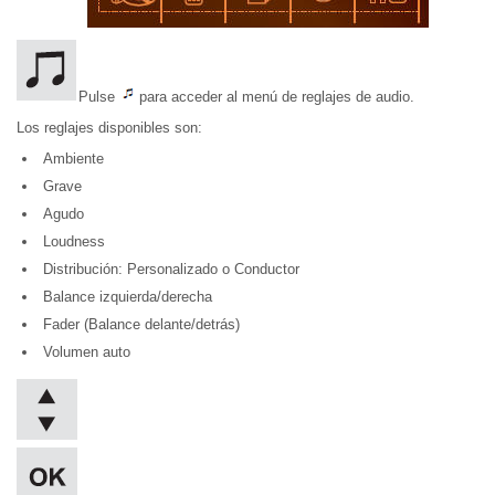
Pulse
para acceder al menú de reglajes de audio.
Los reglajes disponibles son:
Ambiente
Grave
Agudo
Loudness
Distribución: Personalizado o Conductor
Balance izquierda/derecha
Fader (Balance delante/detrás)
Volumen auto