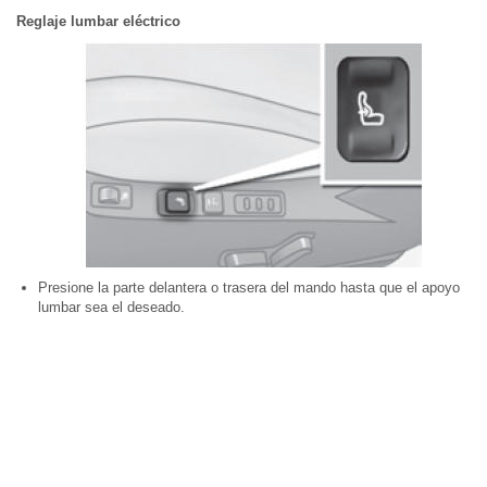
Reglaje lumbar eléctrico
Presione la parte delantera o trasera del mando hasta que el apoyo
lumbar sea el deseado.