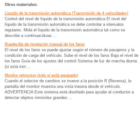
Otros materiales:
Líquido de la transmisión automática (Transmisión de 4 velocidades)
Control del nivel de líquido de la transmisión automática El nivel del
líquido de la transmisión automática se debe controlar a intervalos
regulares. Mida el líquido de la transmisión automática tal como se
describe a continuaci&oac ...
Ruedecilla de nivelación manual de los faros
El nivel de los faros se puede ajustar según el número de pasajeros y la
condición de carga del vehículo. Sube el nivel de los faros Baja el nivel de
los faros Guía de los ajustes del control Sistema de luz de marcha diurna
(si está inst ...
Monitor retrovisor (solo si está equipado)
Cuando el selector de cambios se mueve a la posición R (Reversa), la
pantalla del monitor muestra una vista trasera desde el vehículo.
ADVERTENCIA Este sistema está diseñado para ayudar al conductor a
detectar objetos inmóviles grandes ...