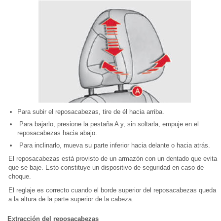
Para subir el reposacabezas, tire de él hacia arriba.
Para bajarlo, presione la pestaña A y, sin soltarla, empuje en el
reposacabezas hacia abajo.
Para inclinarlo, mueva su parte inferior hacia delante o hacia atrás.
El reposacabezas está provisto de un armazón con un dentado que evita
que se baje. Esto constituye un dispositivo de seguridad en caso de
choque.
El reglaje es correcto cuando el borde superior del reposacabezas queda
a la altura de la parte superior de la cabeza.
Extracción del reposacabezas