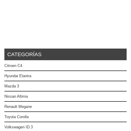
CATEGORÍAS
Citroen C4
Hyundai Elantra
Mazda 3
Nissan Altima
Renault Megane
Toyota Corolla
Volkswagen ID.3