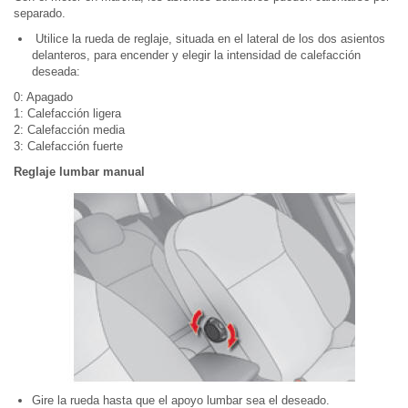
separado.
Utilice la rueda de reglaje, situada en el lateral de los dos asientos
delanteros, para encender y elegir la intensidad de calefacción
deseada:
0: Apagado
1: Calefacción ligera
2: Calefacción media
3: Calefacción fuerte
Reglaje lumbar manual
Gire la rueda hasta que el apoyo lumbar sea el deseado.