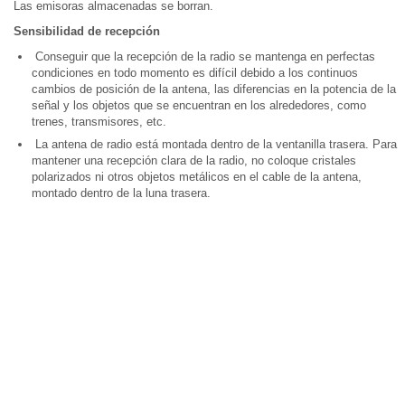
Las emisoras almacenadas se borran.
Sensibilidad de recepción
Conseguir que la recepción de la radio se mantenga en perfectas
condiciones en todo momento es difícil debido a los continuos
cambios de posición de la antena, las diferencias en la potencia de la
señal y los objetos que se encuentran en los alrededores, como
trenes, transmisores, etc.
La antena de radio está montada dentro de la ventanilla trasera. Para
mantener una recepción clara de la radio, no coloque cristales
polarizados ni otros objetos metálicos en el cable de la antena,
montado dentro de la luna trasera.