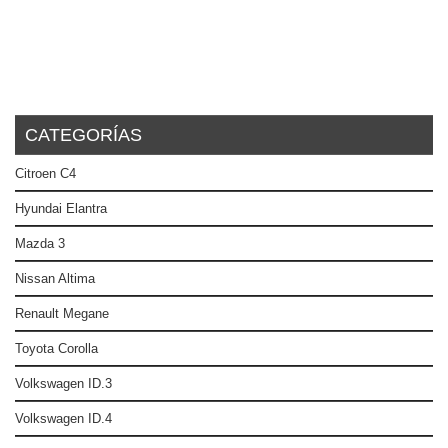
CATEGORÍAS
Citroen C4
Hyundai Elantra
Mazda 3
Nissan Altima
Renault Megane
Toyota Corolla
Volkswagen ID.3
Volkswagen ID.4