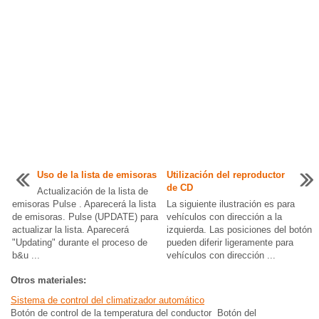
Uso de la lista de emisoras
Utilización del reproductor
de CD
Actualización de la lista de
emisoras Pulse . Aparecerá la lista
La siguiente ilustración es para
de emisoras. Pulse (UPDATE) para
vehículos con dirección a la
actualizar la lista. Aparecerá
izquierda. Las posiciones del botón
"Updating" durante el proceso de
pueden diferir ligeramente para
b&u ...
vehículos con dirección ...
Otros materiales:
Sistema de control del climatizador automático
Botón de control de la temperatura del conductor Botón del