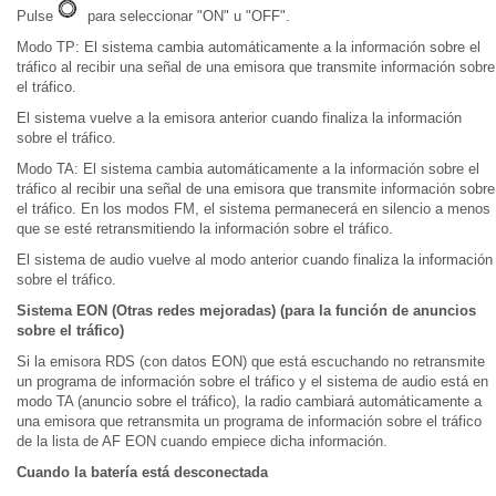
Pulse
para seleccionar "ON" u "OFF".
Modo TP: El sistema cambia automáticamente a la información sobre el
tráfico al recibir una señal de una emisora que transmite información sobre
el tráfico.
El sistema vuelve a la emisora anterior cuando finaliza la información
sobre el tráfico.
Modo TA: El sistema cambia automáticamente a la información sobre el
tráfico al recibir una señal de una emisora que transmite información sobre
el tráfico. En los modos FM, el sistema permanecerá en silencio a menos
que se esté retransmitiendo la información sobre el tráfico.
El sistema de audio vuelve al modo anterior cuando finaliza la información
sobre el tráfico.
Sistema EON (Otras redes mejoradas) (para la función de anuncios
sobre el tráfico)
Si la emisora RDS (con datos EON) que está escuchando no retransmite
un programa de información sobre el tráfico y el sistema de audio está en
modo TA (anuncio sobre el tráfico), la radio cambiará automáticamente a
una emisora que retransmita un programa de información sobre el tráfico
de la lista de AF EON cuando empiece dicha información.
Cuando la batería está desconectada