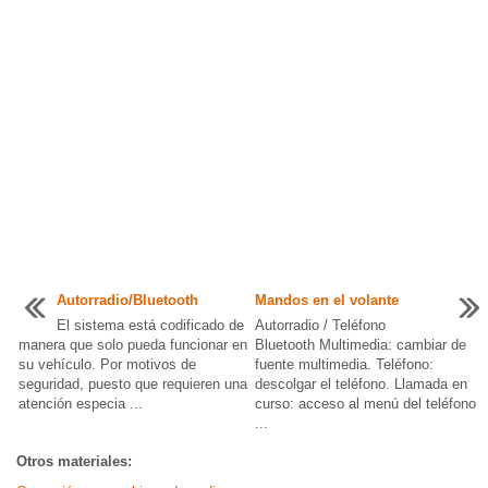
Autorradio/Bluetooth
Mandos en el volante
El sistema está codificado de
Autorradio / Teléfono
manera que solo pueda funcionar en
Bluetooth Multimedia: cambiar de
su vehículo. Por motivos de
fuente multimedia. Teléfono:
seguridad, puesto que requieren una
descolgar el teléfono. Llamada en
atención especia ...
curso: acceso al menú del teléfono
...
Otros materiales: