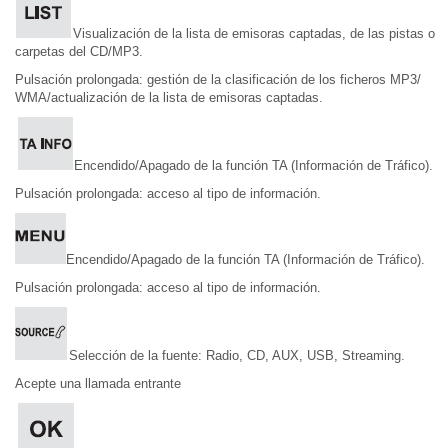
Visualización de la lista de emisoras captadas, de las pistas o
carpetas del CD/MP3.
Pulsación prolongada: gestión de la clasificación de los ficheros MP3/
WMA/actualización de la lista de emisoras captadas.
Encendido/Apagado de la función TA (Información de Tráfico).
Pulsación prolongada: acceso al tipo de información.
Encendido/Apagado de la función TA (Información de Tráfico).
Pulsación prolongada: acceso al tipo de información.
Selección de la fuente: Radio, CD, AUX, USB, Streaming.
Acepte una llamada entrante