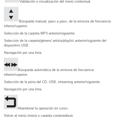
Validación o visualización del menú contextual.
Búsqueda manual, paso a paso, de la emisora de frecuencia
inferior/superior.
Selección de la carpeta MP3 anterior/siguiente.
Selección de la carpeta/género/ artista/playlist anterior/siguiente del
dispositivo USB.
Navegación por una lista.
Búsqueda automática de la emisora de frecuencia
inferior/superior.
Selección de la pista del CD, USB, streaming anterior/siguiente.
Navegación por una lista
Abandonar la operación en curso.
Volver al menú (menú o carpeta contenedora).