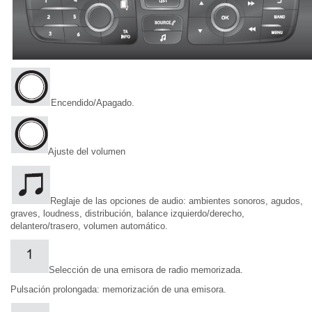
Encendido/Apagado.
Ajuste del volumen
Reglaje de las opciones de audio: ambientes sonoros, agudos,
graves, loudness, distribución, balance izquierdo/derecho,
delantero/trasero, volumen automático.
Selección de una emisora de radio memorizada.
Pulsación prolongada: memorización de una emisora.