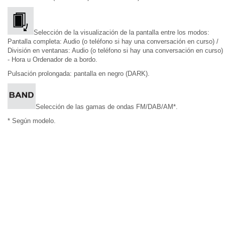
Selección de la visualización de la pantalla entre los modos:
Pantalla completa: Audio (o teléfono si hay una conversación en curso) /
División en ventanas: Audio (o teléfono si hay una conversación en curso)
- Hora u Ordenador de a bordo.
Pulsación prolongada: pantalla en negro (DARK).
Selección de las gamas de ondas FM/DAB/AM*.
* Según modelo.