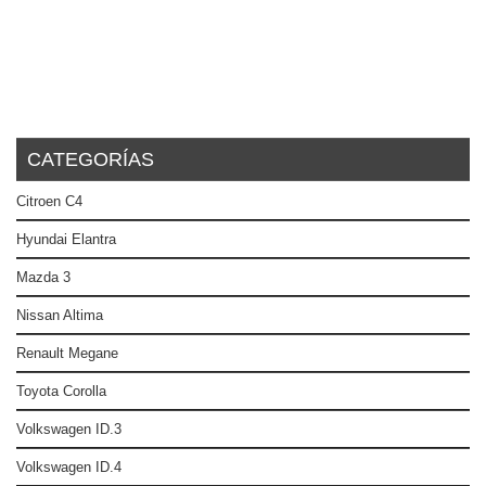
CATEGORÍAS
Citroen C4
Hyundai Elantra
Mazda 3
Nissan Altima
Renault Megane
Toyota Corolla
Volkswagen ID.3
Volkswagen ID.4