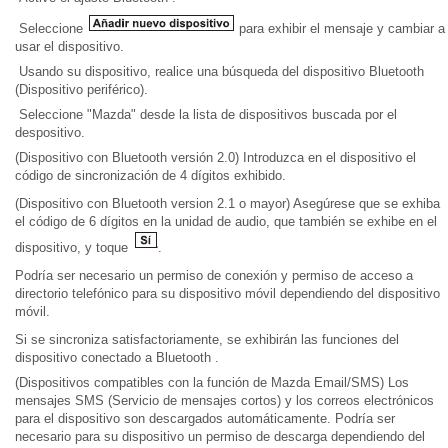
Seleccione
para exhibir el mensaje y cambiar a
usar el dispositivo.
Usando su dispositivo, realice una búsqueda del dispositivo Bluetooth
(Dispositivo periférico).
Seleccione "Mazda" desde la lista de dispositivos buscada por el
despositivo.
(Dispositivo con Bluetooth versión 2.0) Introduzca en el dispositivo el
código de sincronización de 4 dígitos exhibido.
(Dispositivo con Bluetooth version 2.1 o mayor) Asegúrese que se exhiba
el código de 6 dígitos en la unidad de audio, que también se exhibe en el
dispositivo, y toque
.
Podría ser necesario un permiso de conexión y permiso de acceso a
directorio telefónico para su dispositivo móvil dependiendo del dispositivo
móvil.
Si se sincroniza satisfactoriamente, se exhibirán las funciones del
dispositivo conectado a Bluetooth .
(Dispositivos compatibles con la función de Mazda Email/SMS) Los
mensajes SMS (Servicio de mensajes cortos) y los correos electrónicos
para el dispositivo son descargados automáticamente. Podría ser
necesario para su dispositivo un permiso de descarga dependiendo del