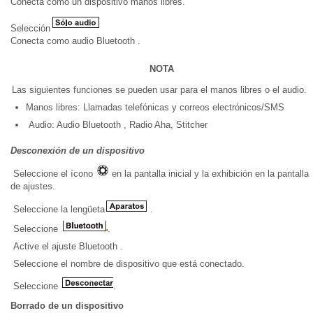
Conecta como un dispositivo manos libres.
Selección
Conecta como audio Bluetooth .
NOTA
Las siguientes funciones se pueden usar para el manos libres o el audio.
Manos libres: Llamadas telefónicas y correos electrónicos/SMS
Audio: Audio Bluetooth , Radio Aha, Stitcher
Desconexión de un dispositivo
Seleccione el ícono
en la pantalla inicial y la exhibición en la pantalla
de ajustes.
Seleccione la lengüeta
.
Seleccione
.
Active el ajuste Bluetooth .
Seleccione el nombre de dispositivo que está conectado.
Seleccione
.
Borrado de un dispositivo