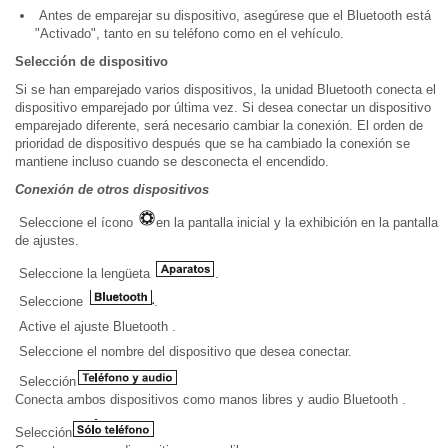
Antes de emparejar su dispositivo, asegúrese que el Bluetooth está
"Activado", tanto en su teléfono como en el vehículo.
Selección de dispositivo
Si se han emparejado varios dispositivos, la unidad Bluetooth conecta el
dispositivo emparejado por última vez. Si desea conectar un dispositivo
emparejado diferente, será necesario cambiar la conexión. El orden de
prioridad de dispositivo después que se ha cambiado la conexión se
mantiene incluso cuando se desconecta el encendido.
Conexión de otros dispositivos
Seleccione el ícono
en la pantalla inicial y la exhibición en la pantalla
de ajustes.
Seleccione la lengüeta
.
Seleccione
.
Active el ajuste Bluetooth .
Seleccione el nombre del dispositivo que desea conectar.
Selección
Conecta ambos dispositivos como manos libres y audio Bluetooth .
Selección