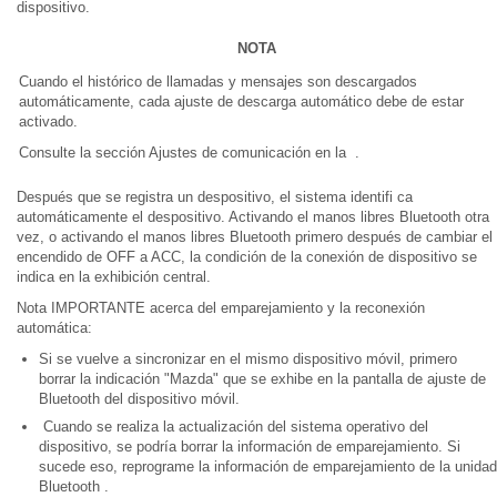
dispositivo.
NOTA
Cuando el histórico de llamadas y mensajes son descargados
automáticamente, cada ajuste de descarga automático debe de estar
activado.
Consulte la sección Ajustes de comunicación en la .
Después que se registra un despositivo, el sistema identifi ca
automáticamente el despositivo. Activando el manos libres Bluetooth otra
vez, o activando el manos libres Bluetooth primero después de cambiar el
encendido de OFF a ACC, la condición de la conexión de dispositivo se
indica en la exhibición central.
Nota IMPORTANTE acerca del emparejamiento y la reconexión
automática:
Si se vuelve a sincronizar en el mismo dispositivo móvil, primero
borrar la indicación "Mazda" que se exhibe en la pantalla de ajuste de
Bluetooth del dispositivo móvil.
Cuando se realiza la actualización del sistema operativo del
dispositivo, se podría borrar la información de emparejamiento. Si
sucede eso, reprograme la información de emparejamiento de la unidad
Bluetooth .