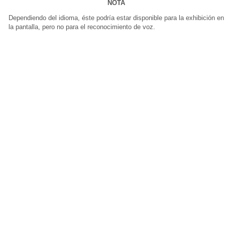
NOTA
Dependiendo del idioma, éste podría estar disponible para la exhibición en
la pantalla, pero no para el reconocimiento de voz.