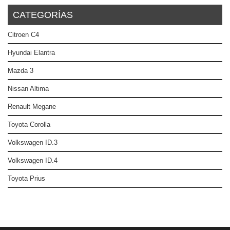
CATEGORÍAS
Citroen C4
Hyundai Elantra
Mazda 3
Nissan Altima
Renault Megane
Toyota Corolla
Volkswagen ID.3
Volkswagen ID.4
Toyota Prius