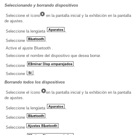
Seleccionando y borrando dispositivos
Seleccione el ícono
en la pantalla inicial y la exhibición en la pantalla
de ajustes.
Seleccione la lengüeta
.
Seleccione
.
Active el ajuste Bluetooth .
Seleccione el nombre del dispositivo que desea borrar.
Seleccione
.
Seleccione
.
Borrando todos los dispositivos
Seleccione el ícono
en la pantalla inicial y la exhibición en la pantalla
de ajustes.
Seleccione la lengüeta
.
Seleccione
.
Seleccione
.