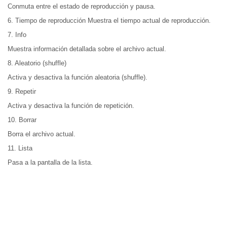
Conmuta entre el estado de reproducción y pausa.
6. Tiempo de reproducción Muestra el tiempo actual de reproducción.
7. Info
Muestra información detallada sobre el archivo actual.
8. Aleatorio (shuffle)
Activa y desactiva la función aleatoria (shuffle).
9. Repetir
Activa y desactiva la función de repetición.
10. Borrar
Borra el archivo actual.
11. Lista
Pasa a la pantalla de la lista.