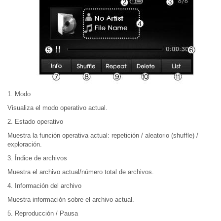
1. Modo
Visualiza el modo operativo actual.
2. Estado operativo
Muestra la función operativa actual: repetición / aleatorio (shuffle) /
exploración.
3. Índice de archivos
Muestra el archivo actual/número total de archivos.
4. Información del archivo
Muestra información sobre el archivo actual.
5. Reproducción / Pausa