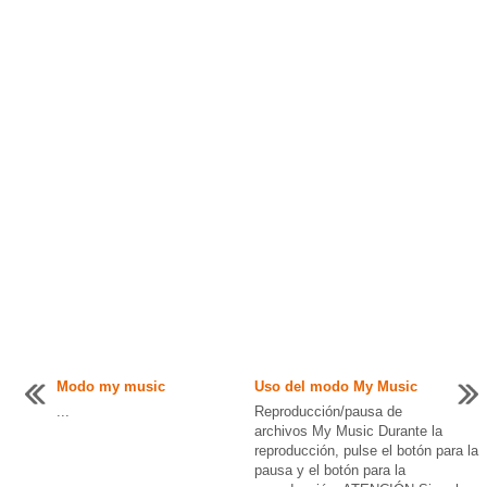
Modo my music
Uso del modo My Music
...
Reproducción/pausa de
archivos My Music Durante la
reproducción, pulse el botón para la
pausa y el botón para la