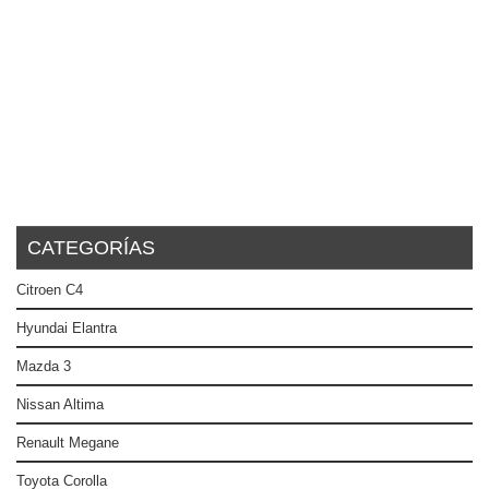
CATEGORÍAS
Citroen C4
Hyundai Elantra
Mazda 3
Nissan Altima
Renault Megane
Toyota Corolla