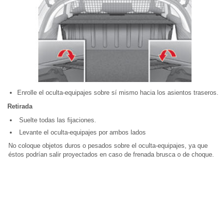
Enrolle el oculta-equipajes sobre sí mismo hacia los asientos traseros.
Retirada
Suelte todas las fijaciones.
Levante el oculta-equipajes por ambos lados
No coloque objetos duros o pesados sobre el oculta-equipajes, ya que
éstos podrían salir proyectados en caso de frenada brusca o de choque.