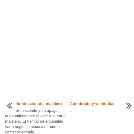
Iluminación del maletero
Alumbrado y visibilidad
Se enciende y se apaga
...
automáticamente al abrir y cerrar el
maletero. El tiempo de encendido
varía según la situación: con el
contacto cortado, ...