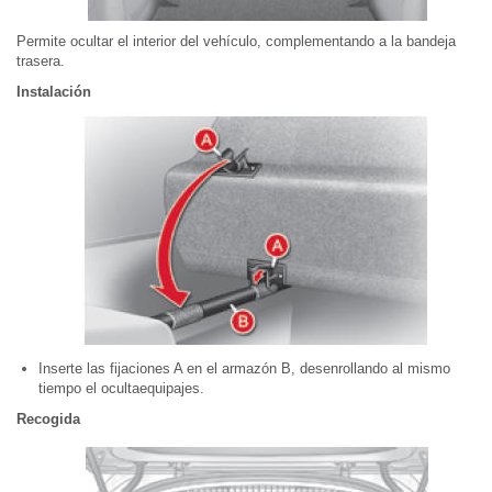
Permite ocultar el interior del vehículo, complementando a la bandeja
trasera.
Instalación
Inserte las fijaciones A en el armazón B, desenrollando al mismo
tiempo el ocultaequipajes.
Recogida