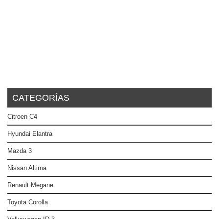
CATEGORÍAS
Citroen C4
Hyundai Elantra
Mazda 3
Nissan Altima
Renault Megane
Toyota Corolla