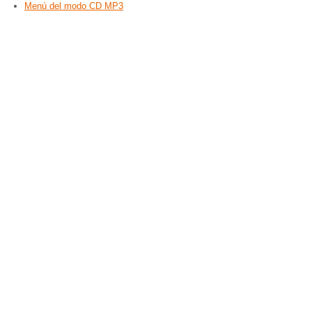
Menú del modo CD MP3