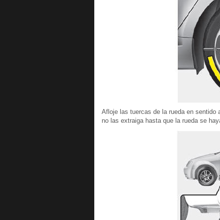
Afloje las tuercas de la rueda en sentido 
no las extraiga hasta que la rueda se hay