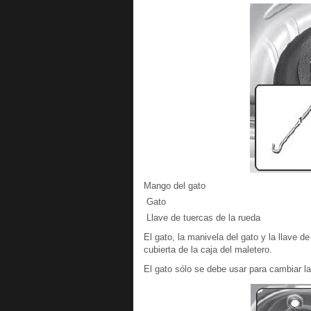
Mango del gato
Gato
Llave de tuercas de la rueda
El gato, la manivela del gato y la llave d
cubierta de la caja del maletero.
El gato sólo se debe usar para cambiar l