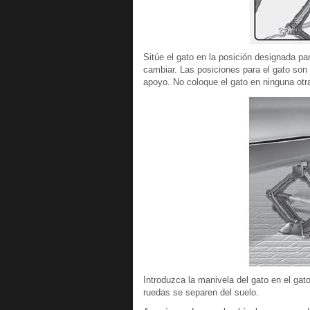
Sitúe el gato en la posición designada pa
cambiar. Las posiciones para el gato son
apoyo. No coloque el gato en ninguna otra
Introduzca la manivela del gato en el gato
ruedas se separen del suelo.