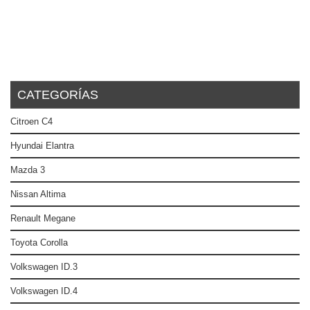
CATEGORÍAS
Citroen C4
Hyundai Elantra
Mazda 3
Nissan Altima
Renault Megane
Toyota Corolla
Volkswagen ID.3
Volkswagen ID.4