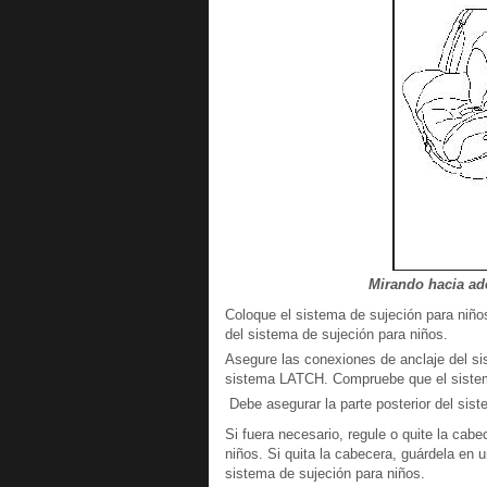
Mirando hacia ade
Coloque el sistema de sujeción para niños
del sistema de sujeción para niños.
Asegure las conexiones de anclaje del sis
sistema LATCH. Compruebe que el sistema
Debe asegurar la parte posterior del sist
Si fuera necesario, regule o quite la cabe
niños. Si quita la cabecera, guárdela en u
sistema de sujeción para niños.