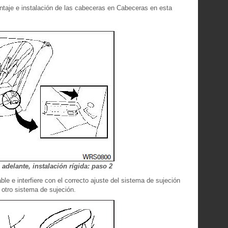
ntaje e instalación de las cabeceras en Cabeceras en esta
adelante, instalación rígida: paso 2
ble e interfiere con el correcto ajuste del sistema de sujeción
 otro sistema de sujeción.