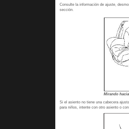
Consulte la información de ajuste, desmo
sección.
Mirando hacia 
Si el asiento no tiene una cabecera ajusta
para niños, intente con otro asiento o con