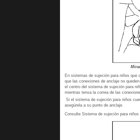
Mira
En sistemas de sujeción para niños que 
que las conexiones de anclaje no queden f
el centro del sistema de sujeción para niñ
mientras tensa la correa de las conexione
Si el sistema de sujeción para niños cue
asegúrela a su punto de anclaje.
Consulte Sistema de sujeción para niños 