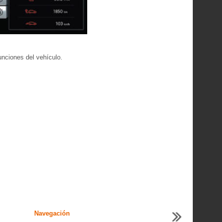
unciones del vehículo.
Navegación