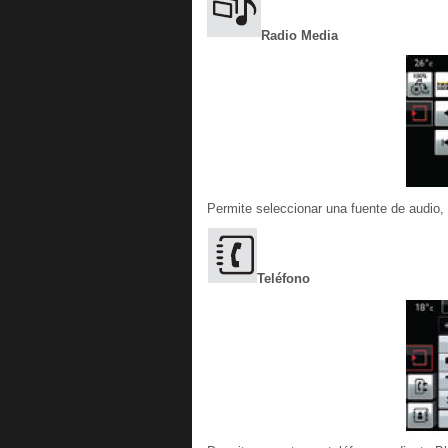
Radio Media
Permite seleccionar una fuente de audio, 
Teléfono