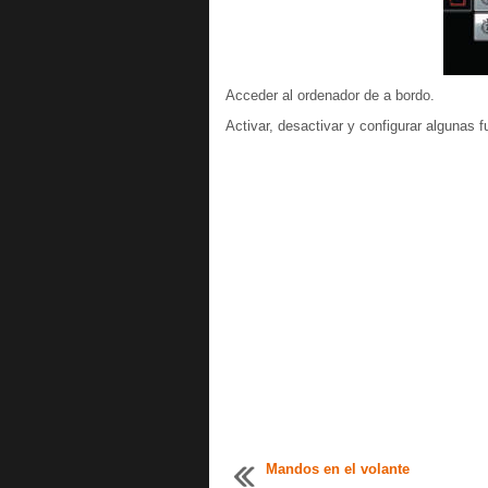
Acceder al ordenador de a bordo.
Activar, desactivar y configurar algunas f
Mandos en el volante