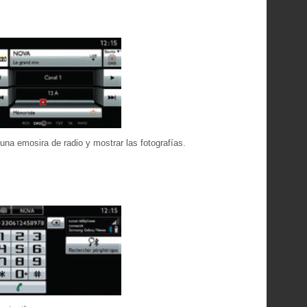
una emosira de radio y mostrar las fotografías.