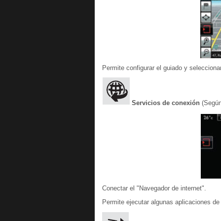
Permite configurar el guiado y seleccionar
Servicios de conexión
(Según
Conectar el "Navegador de internet".
Permite ejecutar algunas aplicaciones de